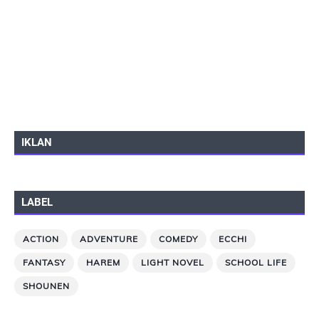
IKLAN
LABEL
ACTION
ADVENTURE
COMEDY
ECCHI
FANTASY
HAREM
LIGHT NOVEL
SCHOOL LIFE
SHOUNEN