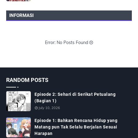
INFORMASI
Error: No Posts Found
RANDOM POSTS
Episode 2: Sehari di Serikat Petualang
(Bagian 1)
July 10, 2026
Episode 1: Bahkan Rencana Hidup yang
Matang pun Tak Selalu Berjalan Sesuai
Harapan