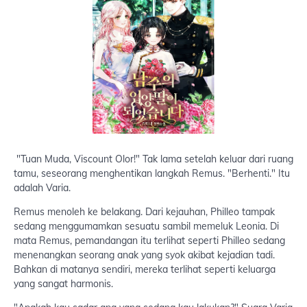
"Tuan Muda, Viscount Olor!" Tak lama setelah keluar dari ruang
tamu, seseorang menghentikan langkah Remus. "Berhenti." Itu
adalah Varia.
Remus menoleh ke belakang. Dari kejauhan, Philleo tampak
sedang menggumamkan sesuatu sambil memeluk Leonia. Di
mata Remus, pemandangan itu terlihat seperti Philleo sedang
menenangkan seorang anak yang syok akibat kejadian tadi.
Bahkan di matanya sendiri, mereka terlihat seperti keluarga
yang sangat harmonis.