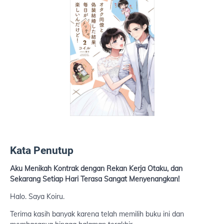
Kata Penutup
Aku Menikah Kontrak dengan Rekan Kerja Otaku, dan
Sekarang Setiap Hari Terasa Sangat Menyenangkan!
Halo. Saya Koiru.
Terima kasih banyak karena telah memilih buku ini dan