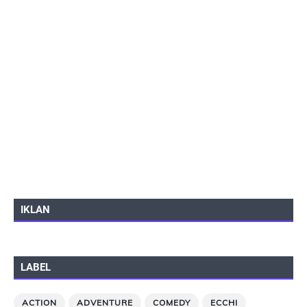
IKLAN
LABEL
ACTION
ADVENTURE
COMEDY
ECCHI