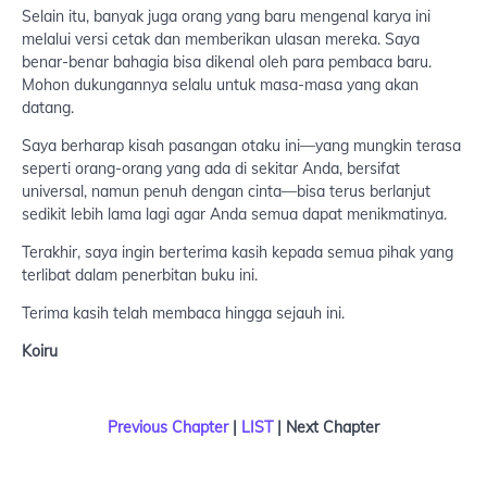
Selain itu, banyak juga orang yang baru mengenal karya ini
melalui versi cetak dan memberikan ulasan mereka. Saya
benar-benar bahagia bisa dikenal oleh para pembaca baru.
Mohon dukungannya selalu untuk masa-masa yang akan
datang.
Saya berharap kisah pasangan otaku ini—yang mungkin terasa
seperti orang-orang yang ada di sekitar Anda, bersifat
universal, namun penuh dengan cinta—bisa terus berlanjut
sedikit lebih lama lagi agar Anda semua dapat menikmatinya.
Terakhir, saya ingin berterima kasih kepada semua pihak yang
terlibat dalam penerbitan buku ini.
Terima kasih telah membaca hingga sejauh ini.
Koiru
Previous Chapter
|
LIST
| Next Chapter