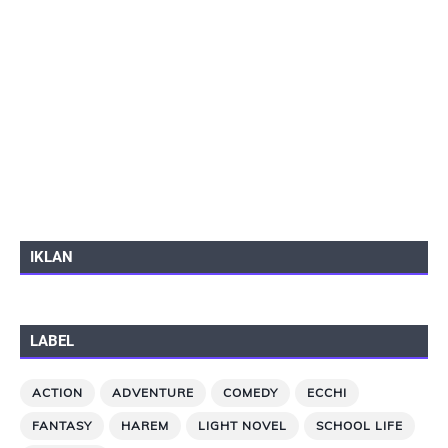
IKLAN
LABEL
ACTION
ADVENTURE
COMEDY
ECCHI
FANTASY
HAREM
LIGHT NOVEL
SCHOOL LIFE