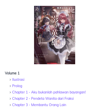
Volume 1
Ilustrasi
Prolog
Chapter 1 - Aku bukanlah pahlawan bayangan!
Chapter 2 - Pendeta Wanita dari Fraksi
Chapter 3 - Membantu Orang Lain