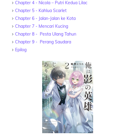
Chapter 4 - Nicola – Putri Kedua Lilac
Chapter 5 - Kahlua Scarlet
Chapter 6 - Jalan-Jalan ke Kota
Chapter 7 - Mencari Kucing
Chapter 8 - Pesta Ulang Tahun
Chapter 9 - Perang Saudara
Epilog