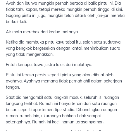
Ayah dan ibunya mungkin pernah berada di balik pintu ini. Dia
tidak tahu kapan, tetapi mereka mungkin pernah tinggal di sini.
Gagang pintu ini juga, mungkin telah ditarik oleh jari-jari mereka
berkali-kali.
Air mata merebak dari kedua matanya.
Ketika dia membuka pintu kayu tebal itu, salah satu sudutnya
yang bengkok bergesekan dengan lantai, menimbulkan suara
yang tidak mengenakkan.
Entah kenapa, tawa justru lolos dari mulutnya.
Pintu ini terasa persis seperti pintu yang akan dibuat oleh
ayahnya. Ayahnya memang tidak pernah ahli dalam pekerjaan
tangan.
Saat dia mengambil satu langkah masuk, seluruh isi ruangan
langsung terlihat. Rumah ini hanya terdiri dari satu ruangan
besar, seperti apartemen tipe studio. Dibandingkan dengan
rumah-rumah lain, ukurannya bahkan tidak sampai
setengahnya. Rumah ini kecil namun terasa nyaman.