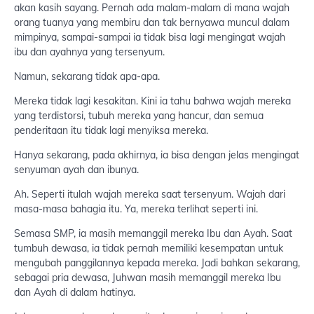
akan kasih sayang. Pernah ada malam-malam di mana wajah
orang tuanya yang membiru dan tak bernyawa muncul dalam
mimpinya, sampai-sampai ia tidak bisa lagi mengingat wajah
ibu dan ayahnya yang tersenyum.
Namun, sekarang tidak apa-apa.
Mereka tidak lagi kesakitan. Kini ia tahu bahwa wajah mereka
yang terdistorsi, tubuh mereka yang hancur, dan semua
penderitaan itu tidak lagi menyiksa mereka.
Hanya sekarang, pada akhirnya, ia bisa dengan jelas mengingat
senyuman ayah dan ibunya.
Ah. Seperti itulah wajah mereka saat tersenyum. Wajah dari
masa-masa bahagia itu. Ya, mereka terlihat seperti ini.
Semasa SMP, ia masih memanggil mereka Ibu dan Ayah. Saat
tumbuh dewasa, ia tidak pernah memiliki kesempatan untuk
mengubah panggilannya kepada mereka. Jadi bahkan sekarang,
sebagai pria dewasa, Juhwan masih memanggil mereka Ibu
dan Ayah di dalam hatinya.