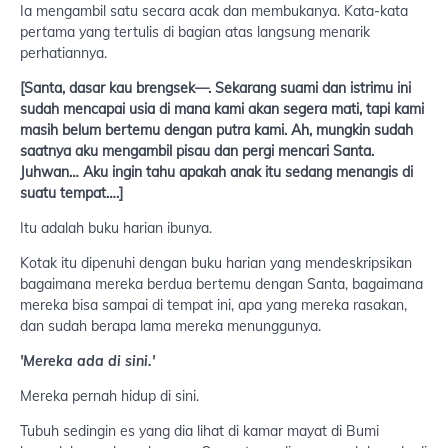
Ia mengambil satu secara acak dan membukanya. Kata-kata
pertama yang tertulis di bagian atas langsung menarik
perhatiannya.
[Santa, dasar kau brengsek—.
Sekarang suami dan istrimu ini
sudah mencapai usia di mana kami akan segera mati, tapi kami
masih belum bertemu dengan putra kami.
Ah, mungkin sudah
saatnya aku mengambil pisau dan pergi mencari Santa.
Juhwan… Aku ingin tahu apakah anak itu sedang menangis di
suatu tempat….]
Itu adalah buku harian ibunya.
Kotak itu dipenuhi dengan buku harian yang mendeskripsikan
bagaimana mereka berdua bertemu dengan Santa, bagaimana
mereka bisa sampai di tempat ini, apa yang mereka rasakan,
dan sudah berapa lama mereka menunggunya.
'Mereka ada di sini.'
Mereka pernah hidup di sini.
Tubuh sedingin es yang dia lihat di kamar mayat di Bumi