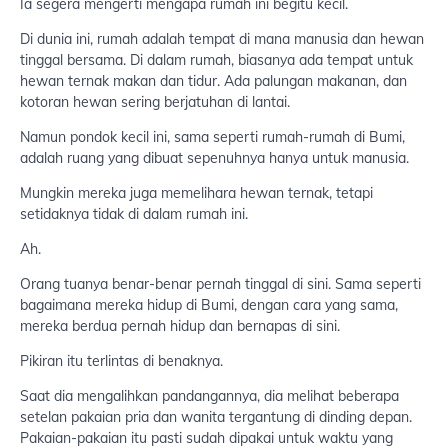
Ia segera mengerti mengapa rumah ini begitu kecil.
Di dunia ini, rumah adalah tempat di mana manusia dan hewan
tinggal bersama. Di dalam rumah, biasanya ada tempat untuk
hewan ternak makan dan tidur. Ada palungan makanan, dan
kotoran hewan sering berjatuhan di lantai.
Namun pondok kecil ini, sama seperti rumah-rumah di Bumi,
adalah ruang yang dibuat sepenuhnya hanya untuk manusia.
Mungkin mereka juga memelihara hewan ternak, tetapi
setidaknya tidak di dalam rumah ini.
Ah.
Orang tuanya benar-benar pernah tinggal di sini. Sama seperti
bagaimana mereka hidup di Bumi, dengan cara yang sama,
mereka berdua pernah hidup dan bernapas di sini.
Pikiran itu terlintas di benaknya.
Saat dia mengalihkan pandangannya, dia melihat beberapa
setelan pakaian pria dan wanita tergantung di dinding depan.
Pakaian-pakaian itu pasti sudah dipakai untuk waktu yang