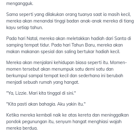
mengangguk.
Sama seperti yang dilakukan orang tuanya saat ia masih kecil,
mereka akan menandai tinggi badan anak-anak mereka di tiang
kayu setiap tahun.
Pada hari Natal, mereka akan meletakkan hadiah dari Santa di
samping tempat tidur. Pada hari Tahun Baru, mereka akan
makan makanan spesial dan saling bertukar hadiah kecil.
Mereka akan menjalani kehidupan biasa seperti itu. Momen-
momen tersebut akan menumpuk satu demi satu dan
berkumpul sampai tempat kecil dan sederhana ini berubah
menjadi sebuah rumah yang hangat.
"Ya, Lizzie. Mari kita tinggal di sini."
"Kita pasti akan bahagia. Aku yakin itu."
Ketika mereka kembali naik ke atas kereta dan meninggalkan
pondok pegunungan itu, senyum hangat menghiasi wajah
mereka berdua.