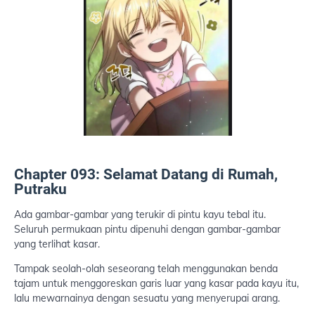
Chapter 093: Selamat Datang di Rumah,
Putraku
Ada gambar-gambar yang terukir di pintu kayu tebal itu.
Seluruh permukaan pintu dipenuhi dengan gambar-gambar
yang terlihat kasar.
Tampak seolah-olah seseorang telah menggunakan benda
tajam untuk menggoreskan garis luar yang kasar pada kayu itu,
lalu mewarnainya dengan sesuatu yang menyerupai arang.