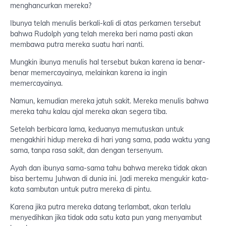
menghancurkan mereka?
Ibunya telah menulis berkali-kali di atas perkamen tersebut
bahwa Rudolph yang telah mereka beri nama pasti akan
membawa putra mereka suatu hari nanti.
Mungkin ibunya menulis hal tersebut bukan karena ia benar-
benar memercayainya, melainkan karena ia ingin
memercayainya.
Namun, kemudian mereka jatuh sakit. Mereka menulis bahwa
mereka tahu kalau ajal mereka akan segera tiba.
Setelah berbicara lama, keduanya memutuskan untuk
mengakhiri hidup mereka di hari yang sama, pada waktu yang
sama, tanpa rasa sakit, dan dengan tersenyum.
Ayah dan ibunya sama-sama tahu bahwa mereka tidak akan
bisa bertemu Juhwan di dunia ini. Jadi mereka mengukir kata-
kata sambutan untuk putra mereka di pintu.
Karena jika putra mereka datang terlambat, akan terlalu
menyedihkan jika tidak ada satu kata pun yang menyambut