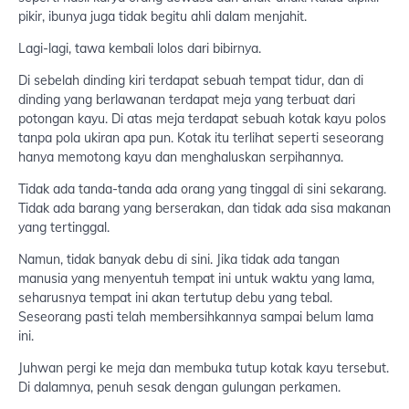
pikir, ibunya juga tidak begitu ahli dalam menjahit.
Lagi-lagi, tawa kembali lolos dari bibirnya.
Di sebelah dinding kiri terdapat sebuah tempat tidur, dan di
dinding yang berlawanan terdapat meja yang terbuat dari
potongan kayu. Di atas meja terdapat sebuah kotak kayu polos
tanpa pola ukiran apa pun. Kotak itu terlihat seperti seseorang
hanya memotong kayu dan menghaluskan serpihannya.
Tidak ada tanda-tanda ada orang yang tinggal di sini sekarang.
Tidak ada barang yang berserakan, dan tidak ada sisa makanan
yang tertinggal.
Namun, tidak banyak debu di sini. Jika tidak ada tangan
manusia yang menyentuh tempat ini untuk waktu yang lama,
seharusnya tempat ini akan tertutup debu yang tebal.
Seseorang pasti telah membersihkannya sampai belum lama
ini.
Juhwan pergi ke meja dan membuka tutup kotak kayu tersebut.
Di dalamnya, penuh sesak dengan gulungan perkamen.