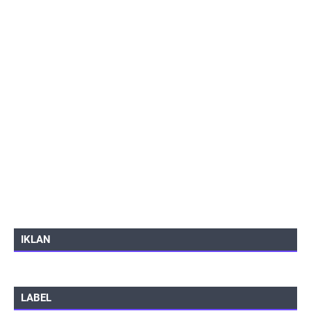
IKLAN
LABEL