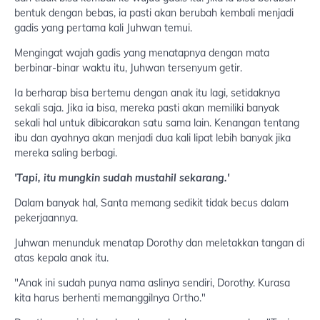
bentuk dengan bebas, ia pasti akan berubah kembali menjadi
gadis yang pertama kali Juhwan temui.
Mengingat wajah gadis yang menatapnya dengan mata
berbinar-binar waktu itu, Juhwan tersenyum getir.
Ia berharap bisa bertemu dengan anak itu lagi, setidaknya
sekali saja. Jika ia bisa, mereka pasti akan memiliki banyak
sekali hal untuk dibicarakan satu sama lain. Kenangan tentang
ibu dan ayahnya akan menjadi dua kali lipat lebih banyak jika
mereka saling berbagi.
'Tapi, itu mungkin sudah mustahil sekarang.'
Dalam banyak hal, Santa memang sedikit tidak becus dalam
pekerjaannya.
Juhwan menunduk menatap Dorothy dan meletakkan tangan di
atas kepala anak itu.
"Anak ini sudah punya nama aslinya sendiri, Dorothy. Kurasa
kita harus berhenti memanggilnya Ortho."