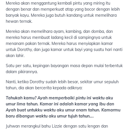
Mereka akan menggantung kembali pintu yang miring itu
dengan benar dan memperkuat atap yang bocor dengan lebih
banyak kayu. Mereka juga butuh kandang untuk memelihara
hewan ternak.
Mereka akan memelihara ayam, kambing, dan domba, dan
mereka harus membuat ladang kecil di sampingnya untuk
menanam pakan ternak. Mereka harus menyiapkan kamar
untuk Dorothy, dan juga kamar untuk bayi yang suatu hari nanti
akan lahir.
Satu per satu, kepingan bayangan masa depan mulai terbentuk
dalam pikirannya.
Nanti, ketika Dorothy sudah lebih besar, sekitar umur sepuluh
tahun, dia akan bercerita kepada adiknya:
Tahukah kamu? Ayah memperbaiki pintu ini waktu aku
umur lima tahun. Kamar ini adalah kamar yang Ibu dan
Ayah buat untukku waktu aku umur enam tahun. Kamarmu
baru dibangun waktu aku umur tujuh tahun….
Juhwan merangkul bahu Lizzie dengan satu lengan dan