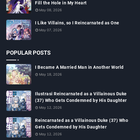
Fill the Hole in My Heart
May 08, 2026
I Like Villains, so I Reincarnated as One
May 07, 2026
POPULAR POSTS
I Became A Married Man in Another World
May 18, 2026
Ilustrasi Reincarnated as a Villainous Duke
(37) Who Gets Condemned by His Daughter
May 12, 2026
Reincarnated as a Villainous Duke (37) Who
Gets Condemned by His Daughter
May 12, 2026