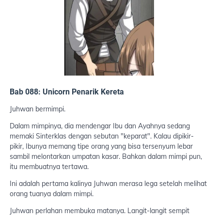
Bab 088: Unicorn Penarik Kereta
Juhwan bermimpi.
Dalam mimpinya, dia mendengar Ibu dan Ayahnya sedang
memaki Sinterklas dengan sebutan "keparat". Kalau dipikir-
pikir, Ibunya memang tipe orang yang bisa tersenyum lebar
sambil melontarkan umpatan kasar. Bahkan dalam mimpi pun,
itu membuatnya tertawa.
Ini adalah pertama kalinya Juhwan merasa lega setelah melihat
orang tuanya dalam mimpi.
Juhwan perlahan membuka matanya. Langit-langit sempit