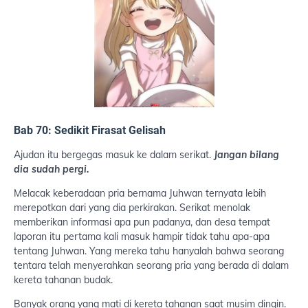
Bab 70: Sedikit Firasat Gelisah
Ajudan itu bergegas masuk ke dalam serikat.
Jangan bilang
dia sudah pergi.
Melacak keberadaan pria bernama Juhwan ternyata lebih
merepotkan dari yang dia perkirakan. Serikat menolak
memberikan informasi apa pun padanya, dan desa tempat
laporan itu pertama kali masuk hampir tidak tahu apa-apa
tentang Juhwan. Yang mereka tahu hanyalah bahwa seorang
tentara telah menyerahkan seorang pria yang berada di dalam
kereta tahanan budak.
Banyak orang yang mati di kereta tahanan saat musim dingin.