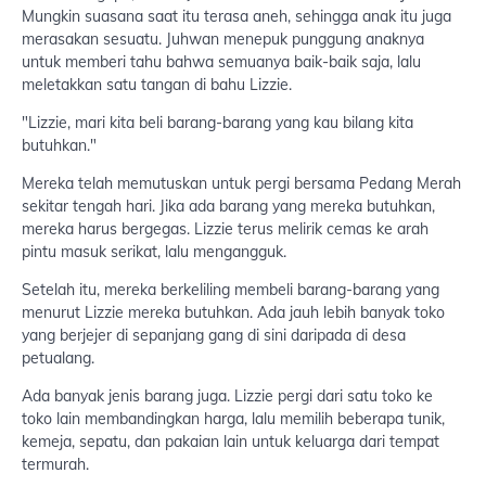
Mungkin suasana saat itu terasa aneh, sehingga anak itu juga
merasakan sesuatu. Juhwan menepuk punggung anaknya
untuk memberi tahu bahwa semuanya baik-baik saja, lalu
meletakkan satu tangan di bahu Lizzie.
"Lizzie, mari kita beli barang-barang yang kau bilang kita
butuhkan."
Mereka telah memutuskan untuk pergi bersama Pedang Merah
sekitar tengah hari. Jika ada barang yang mereka butuhkan,
mereka harus bergegas. Lizzie terus melirik cemas ke arah
pintu masuk serikat, lalu mengangguk.
Setelah itu, mereka berkeliling membeli barang-barang yang
menurut Lizzie mereka butuhkan. Ada jauh lebih banyak toko
yang berjejer di sepanjang gang di sini daripada di desa
petualang.
Ada banyak jenis barang juga. Lizzie pergi dari satu toko ke
toko lain membandingkan harga, lalu memilih beberapa tunik,
kemeja, sepatu, dan pakaian lain untuk keluarga dari tempat
termurah.