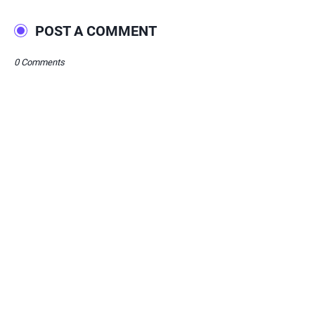
POST A COMMENT
0 Comments