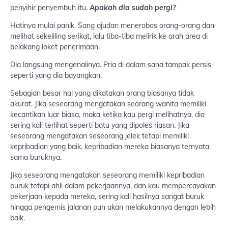
penyihir penyembuh itu.
Apakah dia sudah pergi?
Hatinya mulai panik. Sang ajudan menerobos orang-orang dan
melihat sekeliling serikat, lalu tiba-tiba melirik ke arah area di
belakang loket penerimaan.
Dia langsung mengenalinya. Pria di dalam sana tampak persis
seperti yang dia bayangkan.
Sebagian besar hal yang dikatakan orang biasanya tidak
akurat. Jika seseorang mengatakan seorang wanita memiliki
kecantikan luar biasa, maka ketika kau pergi melihatnya, dia
sering kali terlihat seperti batu yang dipoles riasan. Jika
seseorang mengatakan seseorang jelek tetapi memiliki
kepribadian yang baik, kepribadian mereka biasanya ternyata
sama buruknya.
Jika seseorang mengatakan seseorang memiliki kepribadian
buruk tetapi ahli dalam pekerjaannya, dan kau mempercayakan
pekerjaan kepada mereka, sering kali hasilnya sangat buruk
hingga pengemis jalanan pun akan melakukannya dengan lebih
baik.