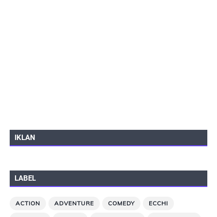
IKLAN
LABEL
ACTION
ADVENTURE
COMEDY
ECCHI