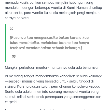
memadu kasih, bahkan sempat menjalin hubungan yang
mendalam dengan beberapa wanita di Bumi. Namun di setiap
akhir cerita, para wanita itu selalu melangkah pergi menjauh
seraya berkata:
[Rasanya kau mengencasiku bukan karena kau
tulus mencintaiku, melainkan karena kau hanya
terobsesi mendambakan sebuah keluarga.]
Mungkin perkataan mantan-mantannya dulu ada benarnya.
Ia memang sangat mendambakan kehadiran sebuah keluarga
—sesosok manusia yang bersedia untuk selalu tinggal di
sisinya. Karena alasan itulah, permohonan konyolnya kepada
Santa dulu adalah meminta seorang mempelai wanita yang
seimut kelinci serta anak perempuan yang semenggemaskan
cerpelai.