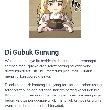
Di Gubuk Gunung
Wanita paruh baya itu berbicara dengan penuh semangat
sembari menunjuk ke arah seikat barang bawaan yang
diletakkan di satu sisi, lalu membuka pintu masuk untuk
menunjukkan apa saja isinya.
Di dalam sebuah kantong kain yang terbuat dari bahan usang,
terdapat tepung dan berbagai macam barang keperluan lain.
Wanita tua itu kemudian memperagakan gerakan mengangkat
beban ke atas punggungnya, lalu menunjuk kembali ke arah si
wanita muda dan anak kecil tersebut.