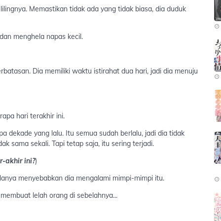
lingnya. Memastikan tidak ada yang tidak biasa, dia duduk
 dan menghela napas kecil.
perbatasan. Dia memiliki waktu istirahat dua hari, jadi dia menuju
pa hari terakhir ini.
pa dekade yang lalu. Itu semua sudah berlalu, jadi dia tidak
k sama sekali. Tapi tetap saja, itu sering terjadi.
-akhir ini?
)
alanya menyebabkan dia mengalami mimpi-mimpi itu.
membuat lelah orang di sebelahnya...