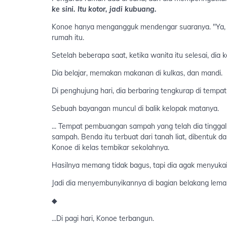
ke sini. Itu kotor, jadi kubuang.
Konoe hanya mengangguk mendengar suaranya. "Ya, 
rumah itu.
Setelah beberapa saat, ketika wanita itu selesai, dia k
Dia belajar, memakan makanan di kulkas, dan mandi.
Di penghujung hari, dia berbaring tengkurap di temp
Sebuah bayangan muncul di balik kelopak matanya.
... Tempat pembuangan sampah yang telah dia tinggalk
sampah. Benda itu terbuat dari tanah liat, dibentuk 
Konoe di kelas tembikar sekolahnya.
Hasilnya memang tidak bagus, tapi dia agak menyukai
Jadi dia menyembunyikannya di bagian belakang lema
◆
...Di pagi hari, Konoe terbangun.