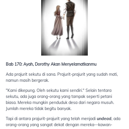
Bab 170: Ayah, Dorothy Akan Menyelamatkanmu
Ada prajurit sekutu di sana. Prajurit-prajurit yang sudah mati,
namun masih bergerak.
"Kami dikepung. Oleh sekutu kami sendiri." Selain tentara
sekutu, ada juga orang-orang yang tampak seperti petani
biasa. Mereka mungkin penduduk desa dari negara musuh.
Jumlah mereka tidak begitu banyak.
Tapi di antara prajurit-prajurit yang telah menjadi
undead
, ada
orang-orang yang sangat dekat dengan mereka—kawan-