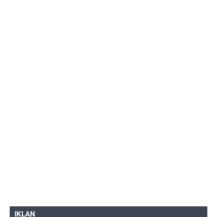
IKLAN