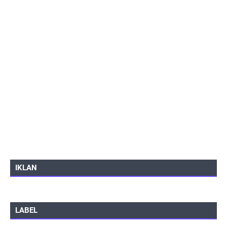
IKLAN
LABEL