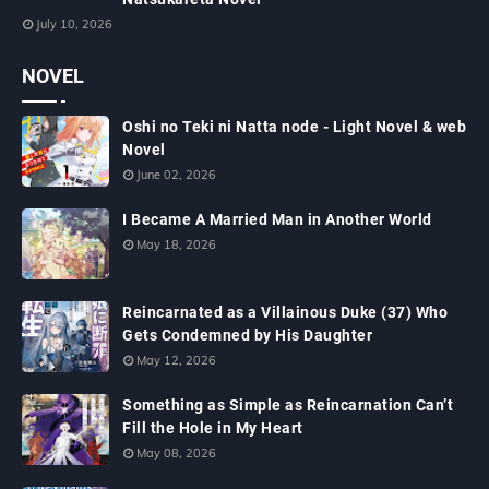
July 10, 2026
NOVEL
Oshi no Teki ni Natta node - Light Novel & web
Novel
June 02, 2026
I Became A Married Man in Another World
May 18, 2026
Reincarnated as a Villainous Duke (37) Who
Gets Condemned by His Daughter
May 12, 2026
Something as Simple as Reincarnation Can’t
Fill the Hole in My Heart
May 08, 2026