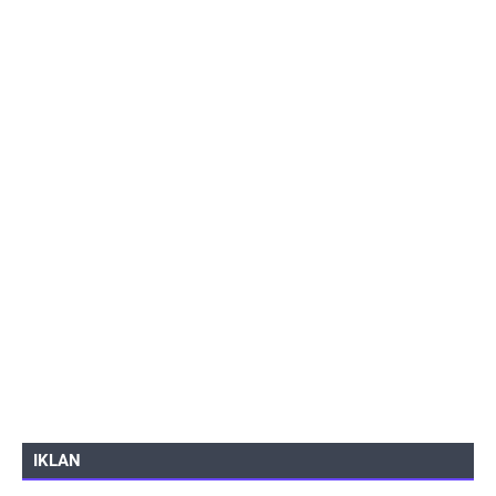
IKLAN