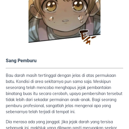
Sang Pemburu
Bau darah masih tertinggal dengan jelas di atas permukaan
batu. Kondisi di area sekitarnya pun sama saja. Meskipun
seseorang telah mencoba menghapus jejak pembantaian
binatang buas itu secara ceroboh, upaya pembersihan tersebut
tidak lebih dari sekadar permainan anak-anak. Bagi seorang
pemburu profesional, sangatlah jelas mengenai apa yang
sebenarnya telah terjadi di tempat ini.
Dia merasa ada yang janggal. Jika jejak darah yang tersisa
sebanyak ini, makhluk yang dilawan pasti merupakan seekor