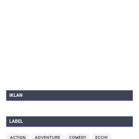
IKLAN
LABEL
ACTION
ADVENTURE
COMEDY
ECCHI