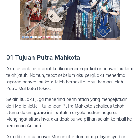
01 Tujuan Putra Mahkota
Aku hendak berangkat ketika mendengar kabar bahwa ibu kota
telah jatuh. Namun, tepat sebelum aku pergi, aku menerima
laporan bahwa ibu kota telah berhasil direbut kembali oleh
Putra Mahkota Rokes.
Selain itu, aku juga menerima permintaan yang mengejutkan
dari Marianlotte—tunangan Putra Mahkota sekaligus tokoh
utama dalam
game
ini—untuk menyelamatkan negara.
Mengingat situasinya, aku tidak punya pilihan selain kembali ke
kediaman Adipati.
Aku diberitahu bahwa Marianlotte dan para pelayannya baru