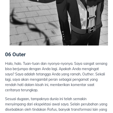
06 Outer
Halo, halo. Tuan-tuan dan nyonya-nyonya. Saya sangat senang
bisa berjumpa dengan Anda lagi. Apakah Anda mengingat
saya? Saya adalah tetangga Anda yang ramah, Outher. Sekali
lagi, saya akan mengambil peran sebagai pengamat yang
rendah hati dalam kisah ini, memberikan komentar saat
ceritanya terungkap.
Sesuai dugaan, tampaknya dunia ini telah semakin
menyimpang dari ekspektasi awal saya. Selain perubahan yang
disebabkan oleh tindakan Rofus, banyak transformasi lain yang