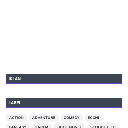
IKLAN
LABEL
ACTION
ADVENTURE
COMEDY
ECCHI
FANTASY
HAREM
LIGHT NOVEL
SCHOOL LIFE