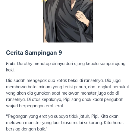
Cerita Sampingan 9
Fiuh.
Dorothy menatap dirinya dari ujung kepala sampai ujung
kaki.
Dia sudah mengepak dua kotak bekal di ranselnya. Dia juga
membawa botol minum yang terisi penuh, dan tongkat pemukul
yang akan dia gunakan saat melawan monster juga ada di
ranselnya. Di atas kepalanya, Pipi sang anak kadal pengubah
wujud berpegangan erat-erat.
"Pegangan yang erat ya supaya tidak jatuh, Pipi. Kita akan
melawan monster yang luar biasa mulai sekarang. Kita harus
bersiap dengan baik."