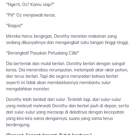
"Ngerti, Oz? Kamu siap?"
"Pii!" Oz menjawab keras.
"Bagus!"
Mereka harus bergegas. Dorothy menelan makanan yang
sedang dikunyahnya dan mengangkat satu tangan tinggi-tinggi.
"Berangkat! Pasukan Petualang Cilik!"
Dia berteriak dan mulai berlari. Dorothy berlari dengan sangat
keras. Dia menerobos rerumputan, melompati akar-akar pohon,
dan terus berlari. Tapi dia segera menyadari bahwa berlari
seperti ini tidak akan membiarkannya membantu sulur
mengalahkan monster.
Dorothy lebih lambat dari sulur. Terlebih lagi, dari sulur-sulur
yang melesat melewati Dorothy dan berlari jauh di depan, serta
dari sulur-sulur yang merayap di dekatnya dengan kecepatan
yang kira-kira sama dengannya, suara yang sama terus
berdengung.