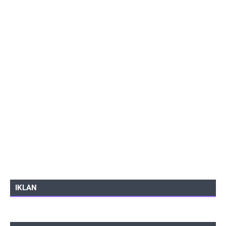
IKLAN