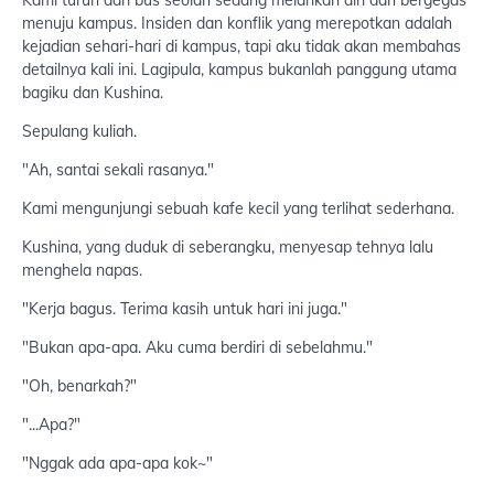
menuju kampus. Insiden dan konflik yang merepotkan adalah
kejadian sehari-hari di kampus, tapi aku tidak akan membahas
detailnya kali ini. Lagipula, kampus bukanlah panggung utama
bagiku dan Kushina.
Sepulang kuliah.
"Ah, santai sekali rasanya."
Kami mengunjungi sebuah kafe kecil yang terlihat sederhana.
Kushina, yang duduk di seberangku, menyesap tehnya lalu
menghela napas.
"Kerja bagus. Terima kasih untuk hari ini juga."
"Bukan apa-apa. Aku cuma berdiri di sebelahmu."
"Oh, benarkah?"
"...Apa?"
"Nggak ada apa-apa kok~"