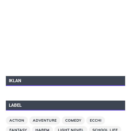
IKLAN
LABEL
ACTION
ADVENTURE
COMEDY
ECCHI
FANTASY
HAREM
LIGHT NOVEL
SCHOOL LIFE