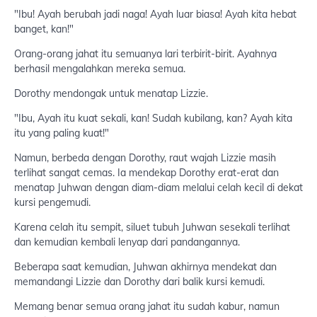
"Ibu! Ayah berubah jadi naga! Ayah luar biasa! Ayah kita hebat
banget, kan!"
Orang-orang jahat itu semuanya lari terbirit-birit. Ayahnya
berhasil mengalahkan mereka semua.
Dorothy mendongak untuk menatap Lizzie.
"Ibu, Ayah itu kuat sekali, kan! Sudah kubilang, kan? Ayah kita
itu yang paling kuat!"
Namun, berbeda dengan Dorothy, raut wajah Lizzie masih
terlihat sangat cemas. Ia mendekap Dorothy erat-erat dan
menatap Juhwan dengan diam-diam melalui celah kecil di dekat
kursi pengemudi.
Karena celah itu sempit, siluet tubuh Juhwan sesekali terlihat
dan kemudian kembali lenyap dari pandangannya.
Beberapa saat kemudian, Juhwan akhirnya mendekat dan
memandangi Lizzie dan Dorothy dari balik kursi kemudi.
Memang benar semua orang jahat itu sudah kabur, namun