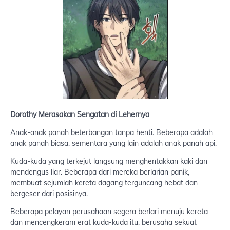
Dorothy Merasakan Sengatan di Lehernya
Anak-anak panah beterbangan tanpa henti. Beberapa adalah
anak panah biasa, sementara yang lain adalah anak panah api.
Kuda-kuda yang terkejut langsung menghentakkan kaki dan
mendengus liar. Beberapa dari mereka berlarian panik,
membuat sejumlah kereta dagang terguncang hebat dan
bergeser dari posisinya.
Beberapa pelayan perusahaan segera berlari menuju kereta
dan mencengkeram erat kuda-kuda itu, berusaha sekuat