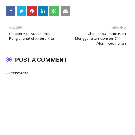
OLDER
NEWER
Chapter 61 - Kurasa Ada
Chapter 63 - Cara Baru
Pengkhianat di Antara Kita
Menggunakan Monster Sihir —
Alarm Keamanan
POST A COMMENT
0 Comments