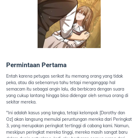
Permintaan Pertama
Entah karena petugas serikat itu memang orang yang tidak
peka, atau dia sebenarnya tahu tetapi menganggap hal
semacam itu sebagai angin lalu, dia berbicara dengan suara
yang cukup lantang hingga bisa didengar oleh semua orang di
sekitar mereka.
"Ini adalah kasus yang langka, tetapi kelompok [Dorothy dan
Oz] akan langsung memulai peruntungan mereka dari Peringkat
3, yang merupakan peringkat tertinggi di cabang kami. Namun,
meskipun peringkat mereka tinggi, mereka masih sangat baru