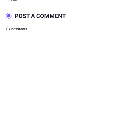
POST A COMMENT
0 Comments