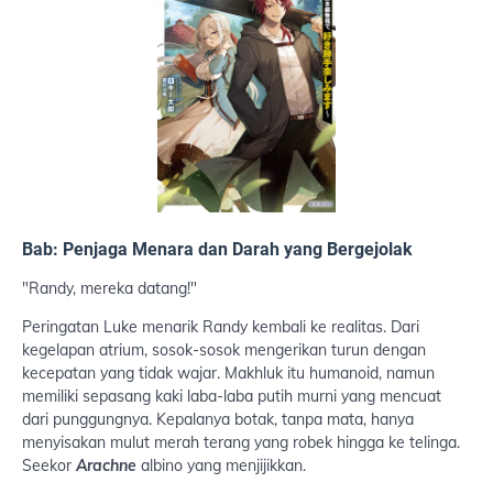
Bab: Penjaga Menara dan Darah yang Bergejolak
"Randy, mereka datang!"
Peringatan Luke menarik Randy kembali ke realitas. Dari
kegelapan atrium, sosok-sosok mengerikan turun dengan
kecepatan yang tidak wajar. Makhluk itu humanoid, namun
memiliki sepasang kaki laba-laba putih murni yang mencuat
dari punggungnya. Kepalanya botak, tanpa mata, hanya
menyisakan mulut merah terang yang robek hingga ke telinga.
Seekor
Arachne
albino yang menjijikkan.