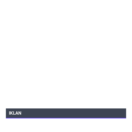
IKLAN