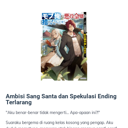
Ambisi Sang Santa dan Spekulasi Ending
Terlarang
"Aku benar-benar tidak mengerti... Apa-apaan ini?!"
Suaraku bergema di ruang kelas kosong yang pengap. Aku