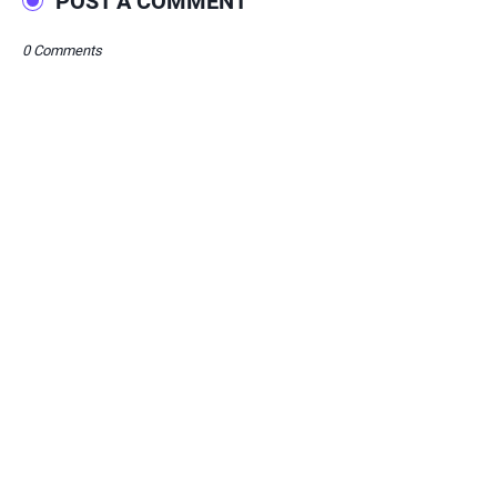
POST A COMMENT
0 Comments