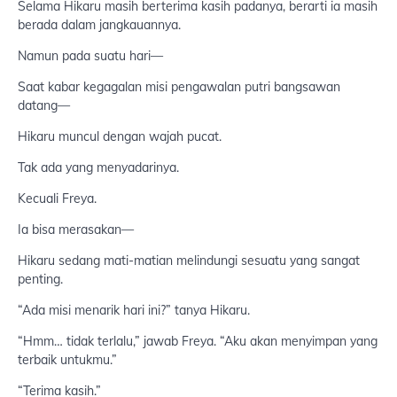
Selama Hikaru masih berterima kasih padanya, berarti ia masih
berada dalam jangkauannya.
Namun pada suatu hari—
Saat kabar kegagalan misi pengawalan putri bangsawan
datang—
Hikaru muncul dengan wajah pucat.
Tak ada yang menyadarinya.
Kecuali Freya.
Ia bisa merasakan—
Hikaru sedang mati-matian melindungi sesuatu yang sangat
penting.
“Ada misi menarik hari ini?” tanya Hikaru.
“Hmm… tidak terlalu,” jawab Freya. “Aku akan menyimpan yang
terbaik untukmu.”
“Terima kasih.”