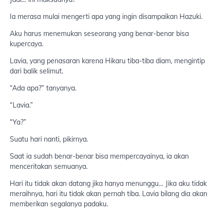
Ia merasa mulai mengerti apa yang ingin disampaikan Hazuki.
Aku harus menemukan seseorang yang benar-benar bisa
kupercaya.
Lavia, yang penasaran karena Hikaru tiba-tiba diam, mengintip
dari balik selimut.
“Ada apa?” tanyanya.
“Lavia.”
“Ya?”
Suatu hari nanti, pikirnya.
Saat ia sudah benar-benar bisa mempercayainya, ia akan
menceritakan semuanya.
Hari itu tidak akan datang jika hanya menunggu… Jika aku tidak
meraihnya, hari itu tidak akan pernah tiba. Lavia bilang dia akan
memberikan segalanya padaku.