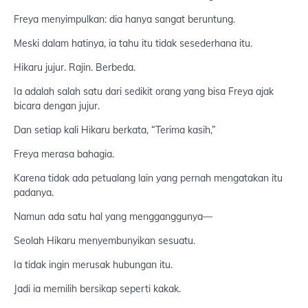
Freya menyimpulkan: dia hanya sangat beruntung.
Meski dalam hatinya, ia tahu itu tidak sesederhana itu.
Hikaru jujur. Rajin. Berbeda.
Ia adalah salah satu dari sedikit orang yang bisa Freya ajak
bicara dengan jujur.
Dan setiap kali Hikaru berkata, “Terima kasih,”
Freya merasa bahagia.
Karena tidak ada petualang lain yang pernah mengatakan itu
padanya.
Namun ada satu hal yang mengganggunya—
Seolah Hikaru menyembunyikan sesuatu.
Ia tidak ingin merusak hubungan itu.
Jadi ia memilih bersikap seperti kakak.