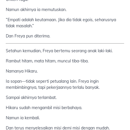
Namun akhirnya ia memutuskan.
“Empati adalah keutamaan. Jika dia tidak egois, seharusnya
tidak masalah.”
Dan Freya pun diterima.
Setahun kemudian, Freya bertemu seorang anak laki-laki.
Rambut hitam, mata hitam, muncul tiba-tiba.
Namanya Hikaru.
Ia sopan—tidak seperti petualang lain. Freya ingin
membimbingnya, tapi pekerjaannya terlalu banyak.
Sampai akhirnya terlambat.
Hikaru sudah mengambil misi berbahaya.
Namun ia kembali.
Dan terus menyelesaikan misi demi misi dengan mudah.