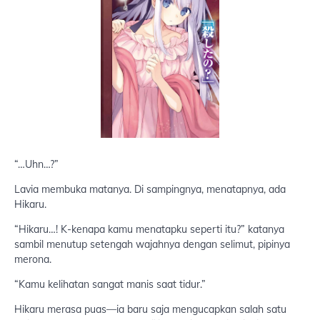
“…Uhn…?”
Lavia membuka matanya. Di sampingnya, menatapnya, ada
Hikaru.
“Hikaru…! K-kenapa kamu menatapku seperti itu?” katanya
sambil menutup setengah wajahnya dengan selimut, pipinya
merona.
“Kamu kelihatan sangat manis saat tidur.”
Hikaru merasa puas—ia baru saja mengucapkan salah satu