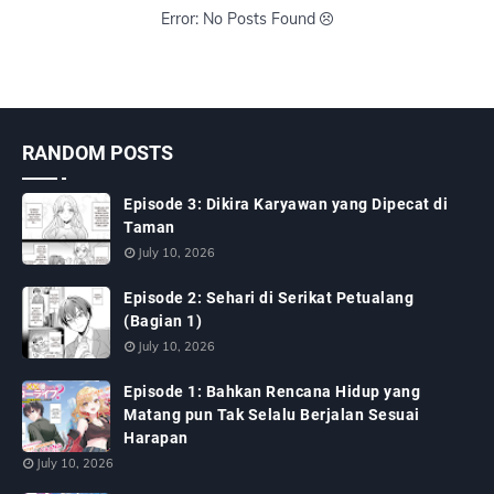
Error: No Posts Found
RANDOM POSTS
Episode 3: Dikira Karyawan yang Dipecat di
Taman
July 10, 2026
Episode 2: Sehari di Serikat Petualang
(Bagian 1)
July 10, 2026
Episode 1: Bahkan Rencana Hidup yang
Matang pun Tak Selalu Berjalan Sesuai
Harapan
July 10, 2026