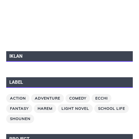
IKLAN
LABEL
ACTION
ADVENTURE
COMEDY
ECCHI
FANTASY
HAREM
LIGHT NOVEL
SCHOOL LIFE
SHOUNEN