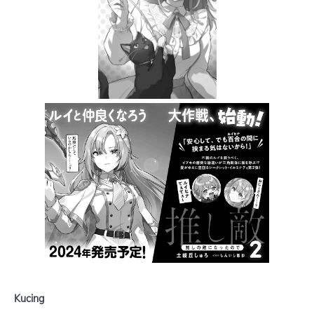
Kucing