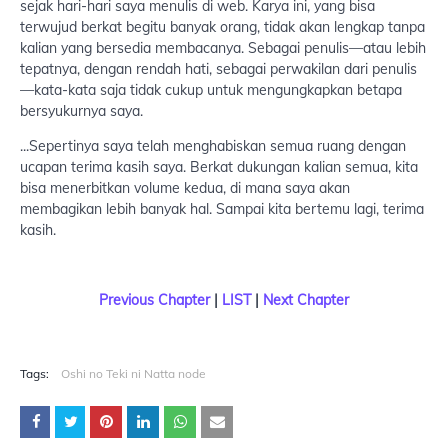
sejak hari-hari saya menulis di web. Karya ini, yang bisa
terwujud berkat begitu banyak orang, tidak akan lengkap tanpa
kalian yang bersedia membacanya. Sebagai penulis—atau lebih
tepatnya, dengan rendah hati, sebagai perwakilan dari penulis
—kata-kata saja tidak cukup untuk mengungkapkan betapa
bersyukurnya saya.
...Sepertinya saya telah menghabiskan semua ruang dengan
ucapan terima kasih saya. Berkat dukungan kalian semua, kita
bisa menerbitkan volume kedua, di mana saya akan
membagikan lebih banyak hal. Sampai kita bertemu lagi, terima
kasih.
Previous Chapter
|
LIST
|
Next Chapter
Tags:
Oshi no Teki ni Natta node