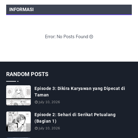
INFORMASI
Error: No Posts Found
RANDOM POSTS
Episode 3: Dikira Karyawan yang Dipecat di
Taman
July 10, 2026
Episode 2: Sehari di Serikat Petualang
(Bagian 1)
July 10, 2026