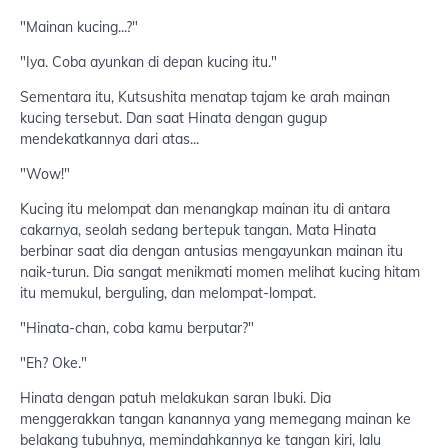
"Mainan kucing...?"
"Iya. Coba ayunkan di depan kucing itu."
Sementara itu, Kutsushita menatap tajam ke arah mainan
kucing tersebut. Dan saat Hinata dengan gugup
mendekatkannya dari atas...
"Wow!"
Kucing itu melompat dan menangkap mainan itu di antara
cakarnya, seolah sedang bertepuk tangan. Mata Hinata
berbinar saat dia dengan antusias mengayunkan mainan itu
naik-turun. Dia sangat menikmati momen melihat kucing hitam
itu memukul, berguling, dan melompat-lompat.
"Hinata-chan, coba kamu berputar?"
"Eh? Oke."
Hinata dengan patuh melakukan saran Ibuki. Dia
menggerakkan tangan kanannya yang memegang mainan ke
belakang tubuhnya, memindahkannya ke tangan kiri, lalu