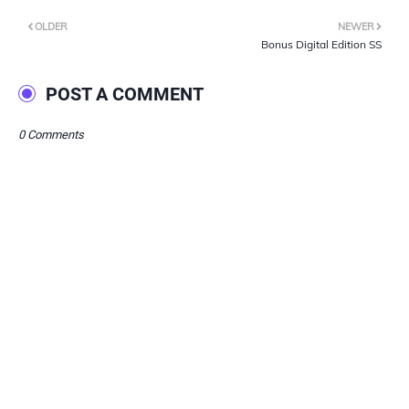
OLDER
NEWER
Bonus Digital Edition SS
POST A COMMENT
0 Comments