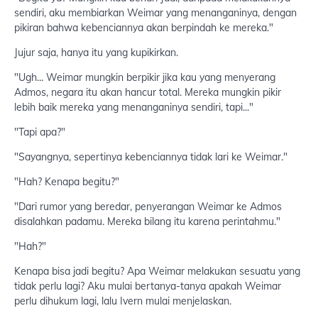
sendiri, aku membiarkan Weimar yang menanganinya, dengan
pikiran bahwa kebenciannya akan berpindah ke mereka."
Jujur saja, hanya itu yang kupikirkan.
"Ugh... Weimar mungkin berpikir jika kau yang menyerang
Admos, negara itu akan hancur total. Mereka mungkin pikir
lebih baik mereka yang menanganinya sendiri, tapi..."
"Tapi apa?"
"Sayangnya, sepertinya kebenciannya tidak lari ke Weimar."
"Hah? Kenapa begitu?"
"Dari rumor yang beredar, penyerangan Weimar ke Admos
disalahkan padamu. Mereka bilang itu karena perintahmu."
"Hah?"
Kenapa bisa jadi begitu? Apa Weimar melakukan sesuatu yang
tidak perlu lagi? Aku mulai bertanya-tanya apakah Weimar
perlu dihukum lagi, lalu Ivern mulai menjelaskan.