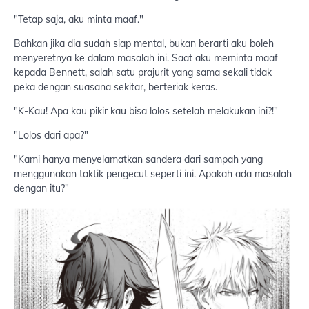
"Tetap saja, aku minta maaf."
Bahkan jika dia sudah siap mental, bukan berarti aku boleh
menyeretnya ke dalam masalah ini. Saat aku meminta maaf
kepada Bennett, salah satu prajurit yang sama sekali tidak
peka dengan suasana sekitar, berteriak keras.
"K-Kau! Apa kau pikir kau bisa lolos setelah melakukan ini?!"
"Lolos dari apa?"
"Kami hanya menyelamatkan sandera dari sampah yang
menggunakan taktik pengecut seperti ini. Apakah ada masalah
dengan itu?"