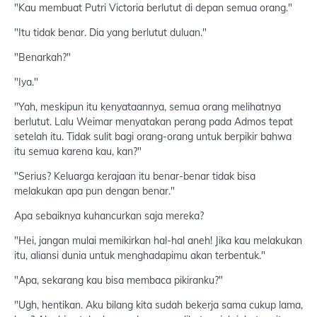
"Kau membuat Putri Victoria berlutut di depan semua orang."
"Itu tidak benar. Dia yang berlutut duluan."
"Benarkah?"
"Iya."
"Yah, meskipun itu kenyataannya, semua orang melihatnya
berlutut. Lalu Weimar menyatakan perang pada Admos tepat
setelah itu. Tidak sulit bagi orang-orang untuk berpikir bahwa
itu semua karena kau, kan?"
"Serius? Keluarga kerajaan itu benar-benar tidak bisa
melakukan apa pun dengan benar."
Apa sebaiknya kuhancurkan saja mereka?
"Hei, jangan mulai memikirkan hal-hal aneh! Jika kau melakukan
itu, aliansi dunia untuk menghadapimu akan terbentuk."
"Apa, sekarang kau bisa membaca pikiranku?"
"Ugh, hentikan. Aku bilang kita sudah bekerja sama cukup lama,