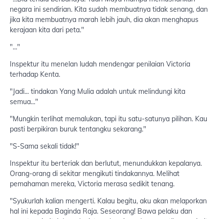
negara ini sendirian. Kita sudah membuatnya tidak senang, dan
jika kita membuatnya marah lebih jauh, dia akan menghapus
kerajaan kita dari peta."
"..."
Inspektur itu menelan ludah mendengar penilaian Victoria
terhadap Kenta.
"Jadi... tindakan Yang Mulia adalah untuk melindungi kita
semua..."
"Mungkin terlihat memalukan, tapi itu satu-satunya pilihan. Kau
pasti berpikiran buruk tentangku sekarang."
"S-Sama sekali tidak!"
Inspektur itu berteriak dan berlutut, menundukkan kepalanya.
Orang-orang di sekitar mengikuti tindakannya. Melihat
pemahaman mereka, Victoria merasa sedikit tenang.
"Syukurlah kalian mengerti. Kalau begitu, aku akan melaporkan
hal ini kepada Baginda Raja. Seseorang! Bawa pelaku dan