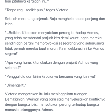
hari jatuhnya kerajaan ini..."
"Tanpa ragu sedikit pun," tegas Victoria.
Setelah merenung sejenak, Raja menghela napas panjang dan
lelah.
"...Baiklah. Kita akan menyatakan perang terhadap Admos,
yang telah membantai prajurit kita demi keuntungan mereka
sendiri dan berani memprovokasi seseorang yang seharusnya
tidak pernah mereka buat marah. Kirim deklarasi ini ke Admos
segera!"
"Apa yang harus kita lakukan dengan prajurit Admos yang
selamat?"
"Penggal dia dan kirim kepalanya bersama yang lainnya!"
"Dimengerti."
Victoria mengatakan itu lalu meninggalkan ruangan.
Demikianlah, Weimar yang baru saja menyelesaikan konfliknya
dengan bangsa iblis, menyatakan perang terhadap bangsa
manusia tetangganya, Admos.