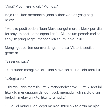
"Apa!? Apa mereka gila? Admos..."
Raja kesulitan memahami jalan pikiran Admos yang begitu
nekat.
"Mereka pasti bodoh. Tuan Maya sangat marah. Meskipun dia
tersenyum saat percakapan kami... Aku belum pernah melihat
senyum yang begitu mengerikan seumur hidupku."
Mengingat pertemuannya dengan Kenta, Victoria sedikit
gemetar.
"Seserius itu...?"
"Kita sudah mengkhianati Tuan Maya sekali. Dan dia tahu itu."
"...Begitu ya."
"Dia tahu dan memilih untuk mengabaikannya—untuk saat ini.
Jika kita menanggapi dengan tidak memadai kali ini, dia akan
berbalik melawan kita. Jika itu terjadi..."
"...Hari di mana Tuan Maya menjadi musuh kita akan menjadi