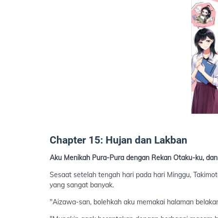
Chapter 15: Hujan dan Lakban
Aku Menikah Pura-Pura dengan Rekan Otaku-ku, dan
Sesaat setelah tengah hari pada hari Minggu, Takim
yang sangat banyak.
"Aizawa-san, bolehkah aku memakai halaman belaka