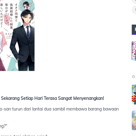
 Sekarang Setiap Hari Terasa Sangat Menyenangkan!
oto-san turun dari lantai dua sambil membawa barang bawaan
ng?"