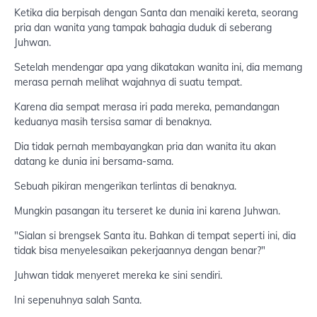
Ketika dia berpisah dengan Santa dan menaiki kereta, seorang
pria dan wanita yang tampak bahagia duduk di seberang
Juhwan.
Setelah mendengar apa yang dikatakan wanita ini, dia memang
merasa pernah melihat wajahnya di suatu tempat.
Karena dia sempat merasa iri pada mereka, pemandangan
keduanya masih tersisa samar di benaknya.
Dia tidak pernah membayangkan pria dan wanita itu akan
datang ke dunia ini bersama-sama.
Sebuah pikiran mengerikan terlintas di benaknya.
Mungkin pasangan itu terseret ke dunia ini karena Juhwan.
"Sialan si brengsek Santa itu. Bahkan di tempat seperti ini, dia
tidak bisa menyelesaikan pekerjaannya dengan benar?"
Juhwan tidak menyeret mereka ke sini sendiri.
Ini sepenuhnya salah Santa.