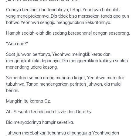
Cahaya bersinar dari tanduknya, tetapi Yeonhwa bukanlah
yang menciptakannya. Dia tidak bisa merasakan tanda apa pun
bahwa Yeonhwa sengaja menggunakan kekuatannya.
Hampir seolah-olah dia sedang beresonansi dengan seseorang.
"Ada apa?"
Saat Juhwan bertanya, Yeonhwa meringkik keras dan
mengangkat kaki depannya. Dia menggerakkan kakinya seolah
menendang udara kosong.
Sementara semua orang menatap kaget, Yeonhwa memutar
tubuhnya. Tanpa mendengarkan perintah Juhwan, dia mulai
berlari.
Mungkin itu karena Oz.
Ah. Sesuatu terjadi pada Lizzie dan Dorothy.
Dia menyadarinya hampir seketika.
Juhwan merebahkan tubuhnya di punggung Yeonhwa dan