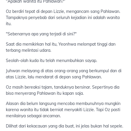
"Apakah wanita itu Pahlawan?"
Oz berdiri tepat di depan Lizzie, mengancam sang Pahlawan.
Tampaknya penyebab dari seluruh kejadian ini adalah wanita
itu.
"Sebenarnya apa yang terjadi di sini?"
Saat dia memikirkan hal itu, Yeonhwa melompat tinggi dan
terbang melintasi udara.
Seolah-olah kuda itu telah menumbuhkan sayap.
Juhwan melayang di atas orang-orang yang berkumpul dan di
atas Lizzie, lalu mendarat di depan sang Pahlawan.
Oz masih bereaksi tajam, tanduknya bersinar. Sepertinya dia
bisa menyerang Pahlawan itu kapan saja.
Alasan dia belum langsung mencoba membunuhnya mungkin
karena wanita itu tidak berniat menyakiti Lizzie. Tapi Oz pasti
menilainya sebagai ancaman.
Dilihat dari kekacauan yang dia buat, ini jelas bukan hal sepele.