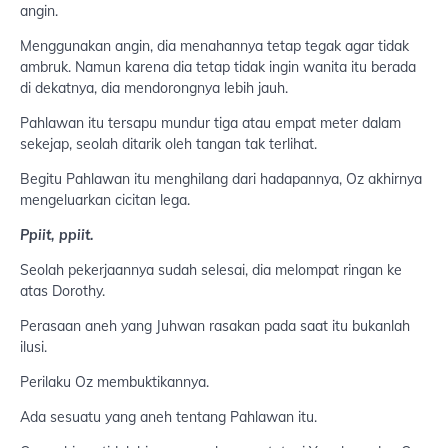
angin.
Menggunakan angin, dia menahannya tetap tegak agar tidak
ambruk. Namun karena dia tetap tidak ingin wanita itu berada
di dekatnya, dia mendorongnya lebih jauh.
Pahlawan itu tersapu mundur tiga atau empat meter dalam
sekejap, seolah ditarik oleh tangan tak terlihat.
Begitu Pahlawan itu menghilang dari hadapannya, Oz akhirnya
mengeluarkan cicitan lega.
Ppiit, ppiit.
Seolah pekerjaannya sudah selesai, dia melompat ringan ke
atas Dorothy.
Perasaan aneh yang Juhwan rasakan pada saat itu bukanlah
ilusi.
Perilaku Oz membuktikannya.
Ada sesuatu yang aneh tentang Pahlawan itu.