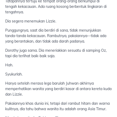
Tatapannya tertuju ke tempat orang-orang berkumpul di
tengah kekacauan. Ada ruang kosong berbentuk lingkaran di
tengahnya.
Dia segera menemukan Lizzie.
Punggungnya, saat dia berdiri di sana, tidak menunjukkan
tanda-tanda kekacauan. Rambutnya, pakaiannya—tidak ada
yang berantakan, dan tidak ada darah padanya.
Dorothy juga sama. Dia meneriakkan sesuatu di samping Oz,
tapi dia terlihat baik-baik saja.
Hah.
Syukurlah.
Hanya setelah merasa lega barulah Juhwan akhirnya
memperhatikan wanita yang berdiri kasar di antara kereta kuda
dan Lizzie.
Pakaiannya khas dunia ini, tetapi dari rambut hitam dan warna
kulitnya, dia tahu bahwa wanita itu adalah orang Asia Timur.