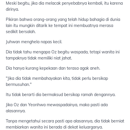
Meski begitu, jika dia melacak penyebabnya kembali, itu karena
dirinya.
Pikiran bahwa orang-orang yang telah hidup bahagia di dunia
lain itu mungkin ditarik ke tempat ini membuatnya merasa
sedikit bersalah.
Juhwan menghela napas kecil.
Dia tidak tahu mengapa Oz begitu waspada, tetapi wanita ini
tampaknya tidak memiliki niat jahat.
Dia hanya kurang kepekaan dan terasa agak aneh.
"Jika dia tidak membahayakan kita, tidak perlu bersikap
bermusuhan."
Itu tidak berarti dia bermaksud bersikap ramah dengannya.
Jika Oz dan Yeonhwa mewaspadainya, maka pasti ada
alasannya.
Tanpa mengetahui secara pasti apa alasannya, dia tidak berniat
membiarkan wanita ini berada di dekat keluarganya.