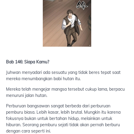
Bab 146: Siapa Kamu?
Juhwan menyadari ada sesuatu yang tidak beres tepat saat
mereka menumbangkan babi hutan itu.
Mereka telah mengejar mangsa tersebut cukup lama, berpacu
menuruni jalan hutan.
Perburuan bangsawan sangat berbeda dari perburuan
pemburu biasa. Lebih kasar, lebih brutal. Mungkin itu karena
fokusnya bukan untuk bertahan hidup, melainkan untuk
hiburan. Seorang pemburu sejati tidak akan pernah berburu
dengan cara seperti ini.