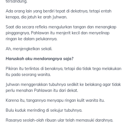
tersandung.
Ada orang lain yang berdiri tepat di dekatnya, tetapi entah
kenapa, dia jatuh ke arah Juhwan.
Saat dia secara refleks mengulurkan tangan dan menangkap
pinggangnya, Pahlawan itu menjerit kecil dan menyelinap
ringan ke dalam pelukannya.
Ah, menjengkelkan sekali.
Haruskah aku mendorongnya saja?
Pikiran itu terlintas di benaknya, tetapi dia tidak tega melakukan
itu pada seorang wanita.
Juhwan menggerakkan tubuhnya sedikit ke belakang agar tidak
perlu menahan Pahlawan itu dari dekat.
Karena itu, tangannya menyapu ringan kulit wanita itu.
Bulu kuduk merinding di sekujur tubuhnya.
Rasanya seolah-olah ribuan ular telah memasuki darahnya.