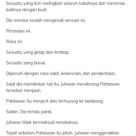
Sesuatu yang licin melingkari seluruh tubuhnya dan meremas
kulitnya dengan kuat.
Dia merasa seolah mengenali sensasi ini.
Perasaan ini.
Rasa ini.
Sesuatu yang gelap dan lembap.
Sesuatu yang buruk.
Dipenuhi dengan rasa sakit, kebencian, dan penderitaan.
Saat dia memikirkan hal itu, Juhwan mendorong Pahlawan
tersebut menjauh.
Pahlawan itu menjerit dan terhuyung ke belakang.
Sialan. Dia terlalu panik.
Juhwan tidak bermaksud melukainya.
Tepat sebelum Pahlawan itu jatuh, Juhwan menggerakkan