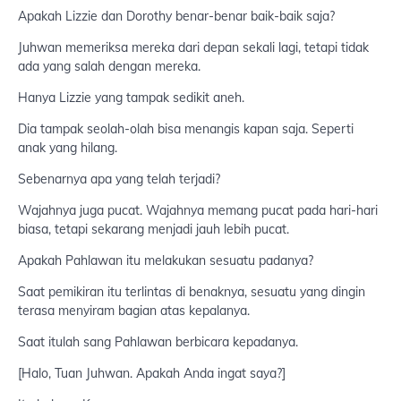
Apakah Lizzie dan Dorothy benar-benar baik-baik saja?
Juhwan memeriksa mereka dari depan sekali lagi, tetapi tidak
ada yang salah dengan mereka.
Hanya Lizzie yang tampak sedikit aneh.
Dia tampak seolah-olah bisa menangis kapan saja. Seperti
anak yang hilang.
Sebenarnya apa yang telah terjadi?
Wajahnya juga pucat. Wajahnya memang pucat pada hari-hari
biasa, tetapi sekarang menjadi jauh lebih pucat.
Apakah Pahlawan itu melakukan sesuatu padanya?
Saat pemikiran itu terlintas di benaknya, sesuatu yang dingin
terasa menyiram bagian atas kepalanya.
Saat itulah sang Pahlawan berbicara kepadanya.
[Halo, Tuan Juhwan. Apakah Anda ingat saya?]