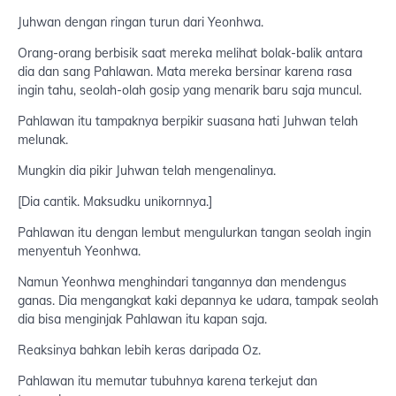
Juhwan dengan ringan turun dari Yeonhwa.
Orang-orang berbisik saat mereka melihat bolak-balik antara
dia dan sang Pahlawan. Mata mereka bersinar karena rasa
ingin tahu, seolah-olah gosip yang menarik baru saja muncul.
Pahlawan itu tampaknya berpikir suasana hati Juhwan telah
melunak.
Mungkin dia pikir Juhwan telah mengenalinya.
[Dia cantik. Maksudku unikornnya.]
Pahlawan itu dengan lembut mengulurkan tangan seolah ingin
menyentuh Yeonhwa.
Namun Yeonhwa menghindari tangannya dan mendengus
ganas. Dia mengangkat kaki depannya ke udara, tampak seolah
dia bisa menginjak Pahlawan itu kapan saja.
Reaksinya bahkan lebih keras daripada Oz.
Pahlawan itu memutar tubuhnya karena terkejut dan