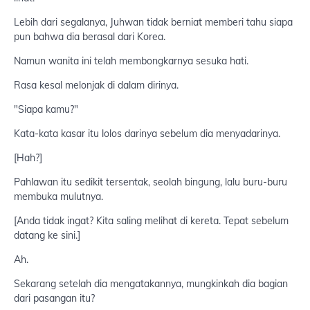
Lebih dari segalanya, Juhwan tidak berniat memberi tahu siapa
pun bahwa dia berasal dari Korea.
Namun wanita ini telah membongkarnya sesuka hati.
Rasa kesal melonjak di dalam dirinya.
"Siapa kamu?"
Kata-kata kasar itu lolos darinya sebelum dia menyadarinya.
[Hah?]
Pahlawan itu sedikit tersentak, seolah bingung, lalu buru-buru
membuka mulutnya.
[Anda tidak ingat? Kita saling melihat di kereta. Tepat sebelum
datang ke sini.]
Ah.
Sekarang setelah dia mengatakannya, mungkinkah dia bagian
dari pasangan itu?