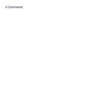
0 Comments