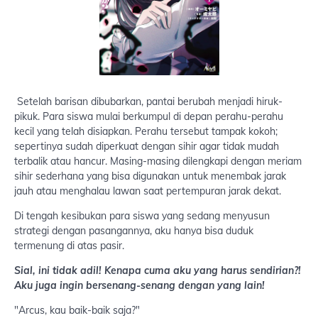
Setelah barisan dibubarkan, pantai berubah menjadi hiruk-
pikuk. Para siswa mulai berkumpul di depan perahu-perahu
kecil yang telah disiapkan. Perahu tersebut tampak kokoh;
sepertinya sudah diperkuat dengan sihir agar tidak mudah
terbalik atau hancur. Masing-masing dilengkapi dengan meriam
sihir sederhana yang bisa digunakan untuk menembak jarak
jauh atau menghalau lawan saat pertempuran jarak dekat.
Di tengah kesibukan para siswa yang sedang menyusun
strategi dengan pasangannya, aku hanya bisa duduk
termenung di atas pasir.
Sial, ini tidak adil! Kenapa cuma aku yang harus sendirian?!
Aku juga ingin bersenang-senang dengan yang lain!
"Arcus, kau baik-baik saja?"