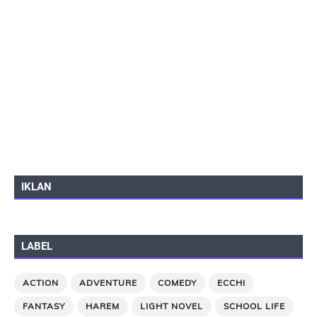
IKLAN
LABEL
ACTION
ADVENTURE
COMEDY
ECCHI
FANTASY
HAREM
LIGHT NOVEL
SCHOOL LIFE