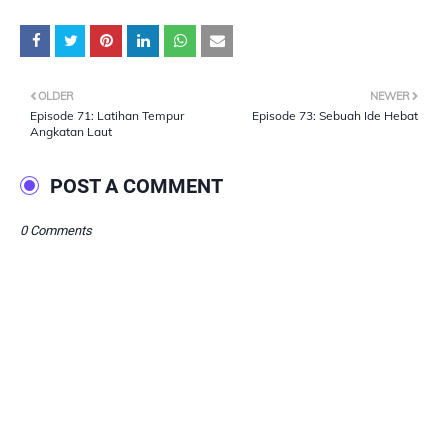
OLDER
NEWER
Episode 71: Latihan Tempur
Episode 73: Sebuah Ide Hebat
Angkatan Laut
POST A COMMENT
0 Comments