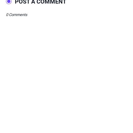
POST A COMMENT
0 Comments