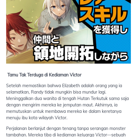
Tamu Tak Terduga di Kediaman Victor
Setelah memastikan bahwa Elizabeth adalah orang yang ia
selamatkan, Randy tidak mungkin bisa mundur lagi.
Meninggalkan dua wanita di tengah Hutan Terkutuk sama saja
dengan mengirim mereka ke jemputan maut. Akhirnya, ia
memutuskan untuk membawa mereka ke dalam keretanya
menuju ibu kota wilayah Victor.
Perjalanan berlanjut dengan tenang tanpa serangan monster
tambahan. Mereka tiba di kediaman keluarga Victor—sebuah