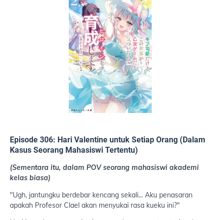
Episode 306: Hari Valentine untuk Setiap Orang (Dalam
Kasus Seorang Mahasiswi Tertentu)
(Sementara itu, dalam POV seorang mahasiswi akademi
kelas biasa)
"Ugh, jantungku berdebar kencang sekali... Aku penasaran
apakah Profesor Clael akan menyukai rasa kueku ini?"