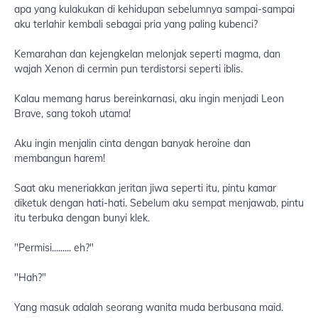
apa yang kulakukan di kehidupan sebelumnya sampai-sampai
aku terlahir kembali sebagai pria yang paling kubenci?
Kemarahan dan kejengkelan melonjak seperti magma, dan
wajah Xenon di cermin pun terdistorsi seperti iblis.
Kalau memang harus bereinkarnasi, aku ingin menjadi Leon
Brave, sang tokoh utama!
Aku ingin menjalin cinta dengan banyak heroine dan
membangun harem!
Saat aku meneriakkan jeritan jiwa seperti itu, pintu kamar
diketuk dengan hati-hati. Sebelum aku sempat menjawab, pintu
itu terbuka dengan bunyi klek.
"Permisi......... eh?"
"Hah?"
Yang masuk adalah seorang wanita muda berbusana maid.