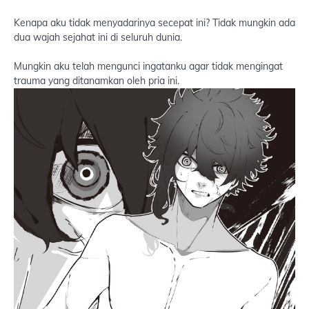
Kenapa aku tidak menyadarinya secepat ini? Tidak mungkin ada
dua wajah sejahat ini di seluruh dunia.
Mungkin aku telah mengunci ingatanku agar tidak mengingat
trauma yang ditanamkan oleh pria ini.