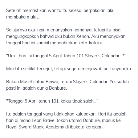
Setelah memastikan wanita itu selesai berpakaian, aku
membuka mulut.
Sejujurnya aku ingin menanyakan namanya, tetapi itu bisa
mengungkapkan bahwa aku bukan Xenon. Aku menanyakan
tanggal hari ini sambil mengaburkan kata-kataku.
"Um... hari ini tanggal 5 April, tahun 101 Slayer's Calendar...?"
Maid itu sedikit terkejut, tetapi segera menjawab pertanyaanku.
Bukan Masehi atau Reiwa, tetapi Slayer's Calendar. Ya, sudah
pasti ini adalah dunia Danbure.
"Tanggal 5 April tahun 101, kalau tidak salah..."
Itu adalah tanggal yang tidak akan kulupakan. Hari itu adalah
hari di mana Leon Brave, tokoh utama Danbure, masuk ke
Royal Sword Magic Academy di ibukota kerajaan.