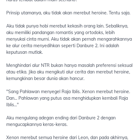
Prinsip utamanya, aku tidak akan merebut heroine. Tentu saja.
Aku tidak punya hobi merebut kekasih orang lain. Sebaliknya,
aku memiliki pandangan romantis yang ortodoks, lebih
menyukai cinta murni. Aku tidak akan pernah mengarahkannya
ke alur cerita menyedihkan seperti Danbure 2. Ini adalah
keputusan mutlak.
Menghindari alur NTR bukan hanya masalah preferensi seksual
atau etika. Jika aku mengikuti alur cerita dan merebut heroine,
kemungkinan besar dunia akan hancur.
"Sang Pahlawan menyegel Raja Iblis. Xenon merebut heroine.
Dan... Pahlawan yang putus asa menghidupkan kembali Raja
Iblis..."
Aku mengulang adegan ending dari Danbure 2 dengan
mengucapkannya keras-keras.
Xenon merebut semua heroine dari Leon, dan pada akhirnya,