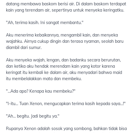
datang membawa baskom berisi air. Di dalam baskom terdapat
kain yang terendam air, sepertinya untuk menyeka keringatku.
"Ah, terima kasih. Ini sangat membantu."
Aku menerima kebaikannya, mengambil kain, dan menyeka
wajahku. Airnya cukup dingin dan terasa nyaman, seolah baru
diambil dari sumur.
Aku menyeka wajah, lengan, dan badanku secara berurutan,
dan ketika aku hendak merendam kain yang kotor karena
keringat itu kembali ke dalam air, aku menyadari bahwa maid
itu membelalakkan mata dan membeku.
"...Ada apa? Kenapa kau membeku?"
"I-itu... Tuan Xenon, mengucapkan terima kasih kepada saya...!"
"Ah... begitu. Jadi begitu ya."
Rupanya Xenon adalah sosok yang sombong, bahkan tidak bisa