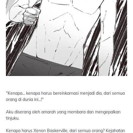
"Kenapa... kenapa harus bereinkarnasi menjadi dia, dari semua
orang di dunia ini...!"
Aku diserang oleh amarah yang membara dan mengepalkan
tinjuku.
Kenapa harus Xenon Baskerville, dari semua orang? Kejahatan