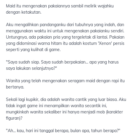
Maid itu mengenakan pakaiannya sambil melirik wajahku
dengan ketakutan.
Aku mengalihkan pandanganku dari tubuhnya yang indah, dan
menggunakan waktu ini untuk mengenakan pakaianku sendiri.
Untungnya, ada pakaian pria yang tergeletak di lantai. Pakaian
yang didominasi warna hitam itu adalah kostum 'Xenon' persis
seperti yang kulihat di game.
"Saya sudah siap. Saya sudah berpakaian... apa yang harus
saya lakukan selanjutnya?"
Wanita yang telah mengenakan seragam maid dengan rapi itu
bertanya.
Sekali lagi kupikir, dia adalah wanita cantik yang luar biasa. Aku
tidak ingat game ini menampilkan wanita secantik ini,
mungkinkah wanita sekaliber ini hanya menjadi mob (karakter
figuran)?
"Ah... kau, hari ini tanggal berapa, bulan apa, tahun berapa?"