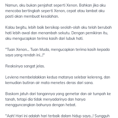
Namun, aku bukan penjahat seperti Xenon. Bahkan jika aku
mencoba bertingkah seperti Xenon, cepat atau lambat aku
pasti akan membuat kesalahan.
Kalau begitu, lebih baik bersikap seolah-olah aku telah berubah
hati lebih awal dan menambah sekutu. Dengan pemikiran itu,
aku mengucapkan terima kasih dari lubuk hati.
"Tuan Xenon... Tuan Muda, mengucapkan terima kasih kepada
saya yang rendah ini...!"
Reaksinya sangat jelas.
Leviena membelalakkan kedua matanya selebar kelereng, dan
kemudian butiran air mata menetes deras dari sana.
Baskom jatuh dari tangannya yang gemetar dan air tumpah ke
tanah, tetapi dia tidak menyadarinya dan hanya
mengguncangkan bahunya dengan hebat.
"Aah! Hari ini adalah hari terbaik dalam hidup saya...! Sungguh