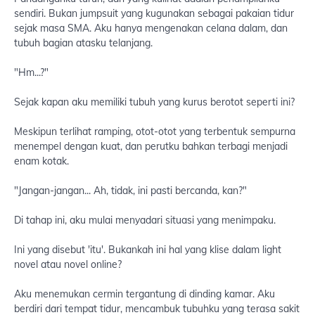
sendiri. Bukan jumpsuit yang kugunakan sebagai pakaian tidur
sejak masa SMA. Aku hanya mengenakan celana dalam, dan
tubuh bagian atasku telanjang.
"Hm...?"
Sejak kapan aku memiliki tubuh yang kurus berotot seperti ini?
Meskipun terlihat ramping, otot-otot yang terbentuk sempurna
menempel dengan kuat, dan perutku bahkan terbagi menjadi
enam kotak.
"Jangan-jangan... Ah, tidak, ini pasti bercanda, kan?"
Di tahap ini, aku mulai menyadari situasi yang menimpaku.
Ini yang disebut 'itu'. Bukankah ini hal yang klise dalam light
novel atau novel online?
Aku menemukan cermin tergantung di dinding kamar. Aku
berdiri dari tempat tidur, mencambuk tubuhku yang terasa sakit