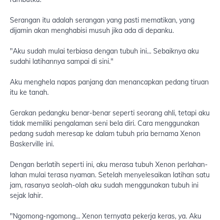
Serangan itu adalah serangan yang pasti mematikan, yang
dijamin akan menghabisi musuh jika ada di depanku.
"Aku sudah mulai terbiasa dengan tubuh ini... Sebaiknya aku
sudahi latihannya sampai di sini."
Aku menghela napas panjang dan menancapkan pedang tiruan
itu ke tanah.
Gerakan pedangku benar-benar seperti seorang ahli, tetapi aku
tidak memiliki pengalaman seni bela diri. Cara menggunakan
pedang sudah meresap ke dalam tubuh pria bernama Xenon
Baskerville ini.
Dengan berlatih seperti ini, aku merasa tubuh Xenon perlahan-
lahan mulai terasa nyaman. Setelah menyelesaikan latihan satu
jam, rasanya seolah-olah aku sudah menggunakan tubuh ini
sejak lahir.
"Ngomong-ngomong... Xenon ternyata pekerja keras, ya. Aku