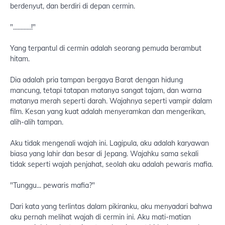
berdenyut, dan berdiri di depan cermin.
"............!"
Yang terpantul di cermin adalah seorang pemuda berambut
hitam.
Dia adalah pria tampan bergaya Barat dengan hidung
mancung, tetapi tatapan matanya sangat tajam, dan warna
matanya merah seperti darah. Wajahnya seperti vampir dalam
film. Kesan yang kuat adalah menyeramkan dan mengerikan,
alih-alih tampan.
Aku tidak mengenali wajah ini. Lagipula, aku adalah karyawan
biasa yang lahir dan besar di Jepang. Wajahku sama sekali
tidak seperti wajah penjahat, seolah aku adalah pewaris mafia.
"Tunggu... pewaris mafia?"
Dari kata yang terlintas dalam pikiranku, aku menyadari bahwa
aku pernah melihat wajah di cermin ini. Aku mati-matian