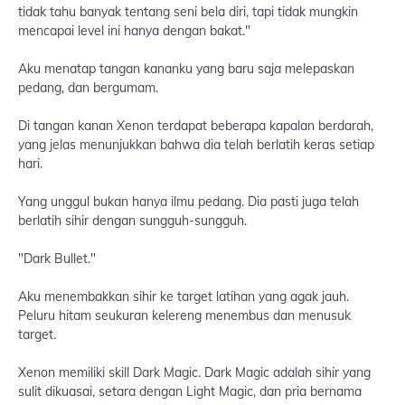
tidak tahu banyak tentang seni bela diri, tapi tidak mungkin
mencapai level ini hanya dengan bakat."
Aku menatap tangan kananku yang baru saja melepaskan
pedang, dan bergumam.
Di tangan kanan Xenon terdapat beberapa kapalan berdarah,
yang jelas menunjukkan bahwa dia telah berlatih keras setiap
hari.
Yang unggul bukan hanya ilmu pedang. Dia pasti juga telah
berlatih sihir dengan sungguh-sungguh.
"Dark Bullet."
Aku menembakkan sihir ke target latihan yang agak jauh.
Peluru hitam seukuran kelereng menembus dan menusuk
target.
Xenon memiliki skill Dark Magic. Dark Magic adalah sihir yang
sulit dikuasai, setara dengan Light Magic, dan pria bernama