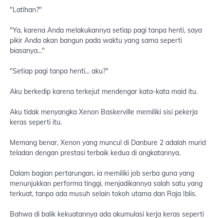
"Latihan?"
"Ya, karena Anda melakukannya setiap pagi tanpa henti, saya
pikir Anda akan bangun pada waktu yang sama seperti
biasanya..."
"Setiap pagi tanpa henti... aku?"
Aku berkedip karena terkejut mendengar kata-kata maid itu.
Aku tidak menyangka Xenon Baskerville memiliki sisi pekerja
keras seperti itu.
Memang benar, Xenon yang muncul di Danbure 2 adalah murid
teladan dengan prestasi terbaik kedua di angkatannya.
Dalam bagian pertarungan, ia memiliki job serba guna yang
menunjukkan performa tinggi, menjadikannya salah satu yang
terkuat, tanpa ada musuh selain tokoh utama dan Raja Iblis.
Bahwa di balik kekuatannya ada akumulasi kerja keras seperti