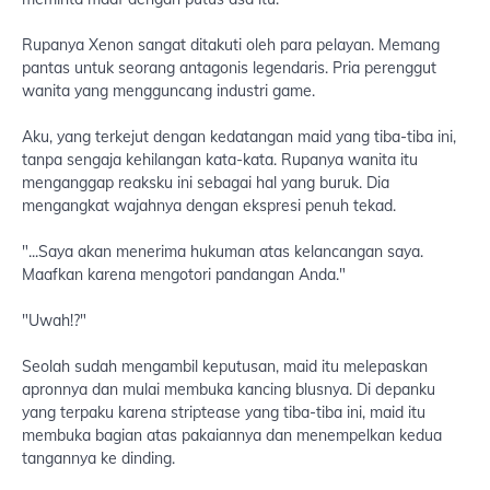
Rupanya Xenon sangat ditakuti oleh para pelayan. Memang
pantas untuk seorang antagonis legendaris. Pria perenggut
wanita yang mengguncang industri game.
Aku, yang terkejut dengan kedatangan maid yang tiba-tiba ini,
tanpa sengaja kehilangan kata-kata. Rupanya wanita itu
menganggap reaksku ini sebagai hal yang buruk. Dia
mengangkat wajahnya dengan ekspresi penuh tekad.
"...Saya akan menerima hukuman atas kelancangan saya.
Maafkan karena mengotori pandangan Anda."
"Uwah!?"
Seolah sudah mengambil keputusan, maid itu melepaskan
apronnya dan mulai membuka kancing blusnya. Di depanku
yang terpaku karena striptease yang tiba-tiba ini, maid itu
membuka bagian atas pakaiannya dan menempelkan kedua
tangannya ke dinding.