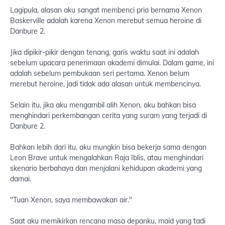
Lagipula, alasan aku sangat membenci pria bernama Xenon
Baskerville adalah karena Xenon merebut semua heroine di
Danbure 2.
Jika dipikir-pikir dengan tenang, garis waktu saat ini adalah
sebelum upacara penerimaan akademi dimulai. Dalam game, ini
adalah sebelum pembukaan seri pertama. Xenon belum
merebut heroine, jadi tidak ada alasan untuk membencinya.
Selain itu, jika aku mengambil alih Xenon, aku bahkan bisa
menghindari perkembangan cerita yang suram yang terjadi di
Danbure 2.
Bahkan lebih dari itu, aku mungkin bisa bekerja sama dengan
Leon Brave untuk mengalahkan Raja Iblis, atau menghindari
skenario berbahaya dan menjalani kehidupan akademi yang
damai.
"Tuan Xenon, saya membawakan air."
Saat aku memikirkan rencana masa depanku, maid yang tadi