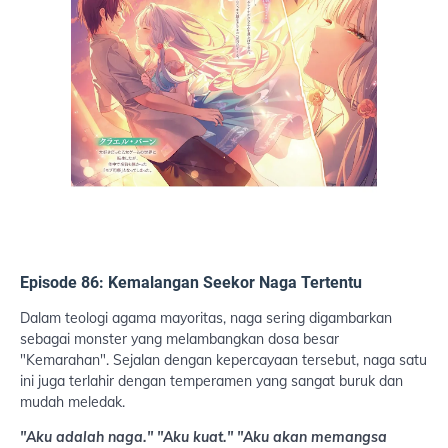
Episode 86: Kemalangan Seekor Naga Tertentu
Dalam teologi agama mayoritas, naga sering digambarkan
sebagai monster yang melambangkan dosa besar
"Kemarahan". Sejalan dengan kepercayaan tersebut, naga satu
ini juga terlahir dengan temperamen yang sangat buruk dan
mudah meledak.
"Aku adalah naga."
"Aku kuat."
"Aku akan memangsa