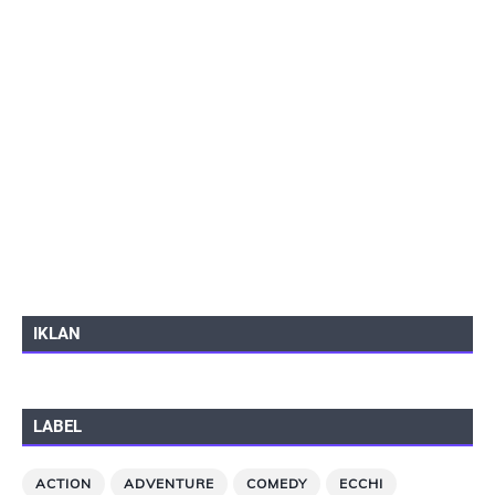
IKLAN
LABEL
ACTION
ADVENTURE
COMEDY
ECCHI