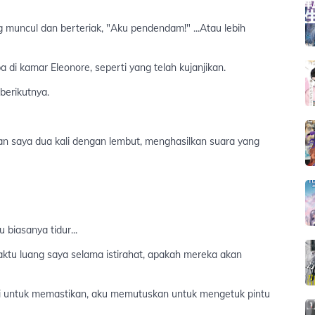
muncul dan berteriak, "Aku pendendam!" ...Atau lebih
a di kamar Eleonore, seperti yang telah kujanjikan.
berikutnya.
n saya dua kali dengan lembut, menghasilkan suara yang
biasanya tidur...
u luang saya selama istirahat, apakah mereka akan
tapi untuk memastikan, aku memutuskan untuk mengetuk pintu