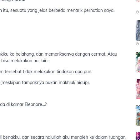
tu, sesuatu yang jelas berbeda menarik perhatian saya.
iku ke belakang, dan memeriksanya dengan cermat. Atau
 bisa melakukan hal lain.
m tersebut tidak melakukan tindakan apa pun.
(meskipun tampaknya bukan makhluk hidup).
a di kamar Eleonore...?
i benakku, dan secara naluriah aku menoleh ke dalam ruangan.