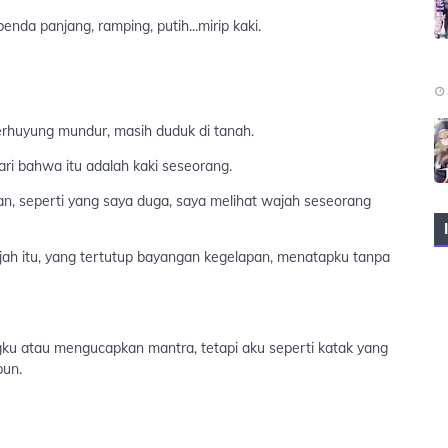
 panjang, ramping, putih...mirip kaki.
rhuyung mundur, masih duduk di tanah.
ri bahwa itu adalah kaki seseorang.
, seperti yang saya duga, saya melihat wajah seseorang
ah itu, yang tertutup bayangan kegelapan, menatapku tanpa
u atau mengucapkan mantra, tetapi aku seperti katak yang
pun.