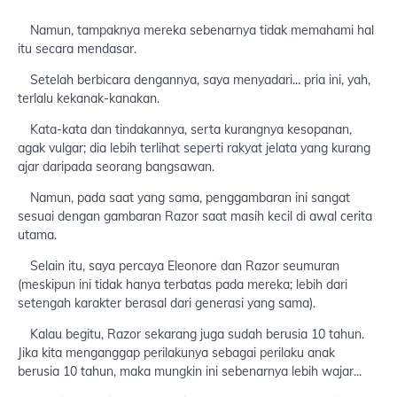
Namun, tampaknya mereka sebenarnya tidak memahami hal
itu secara mendasar.
Setelah berbicara dengannya, saya menyadari... pria ini, yah,
terlalu kekanak-kanakan.
Kata-kata dan tindakannya, serta kurangnya kesopanan,
agak vulgar; dia lebih terlihat seperti rakyat jelata yang kurang
ajar daripada seorang bangsawan.
Namun, pada saat yang sama, penggambaran ini sangat
sesuai dengan gambaran Razor saat masih kecil di awal cerita
utama.
Selain itu, saya percaya Eleonore dan Razor seumuran
(meskipun ini tidak hanya terbatas pada mereka; lebih dari
setengah karakter berasal dari generasi yang sama).
Kalau begitu, Razor sekarang juga sudah berusia 10 tahun.
Jika kita menganggap perilakunya sebagai perilaku anak
berusia 10 tahun, maka mungkin ini sebenarnya lebih wajar...