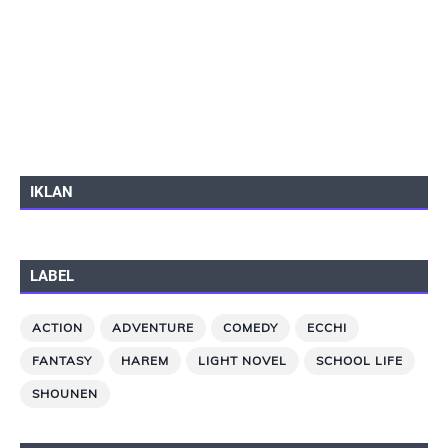
IKLAN
LABEL
ACTION
ADVENTURE
COMEDY
ECCHI
FANTASY
HAREM
LIGHT NOVEL
SCHOOL LIFE
SHOUNEN