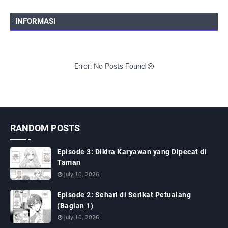
INFORMASI
Error: No Posts Found
RANDOM POSTS
Episode 3: Dikira Karyawan yang Dipecat di
Taman
July 10, 2026
Episode 2: Sehari di Serikat Petualang
(Bagian 1)
July 10, 2026