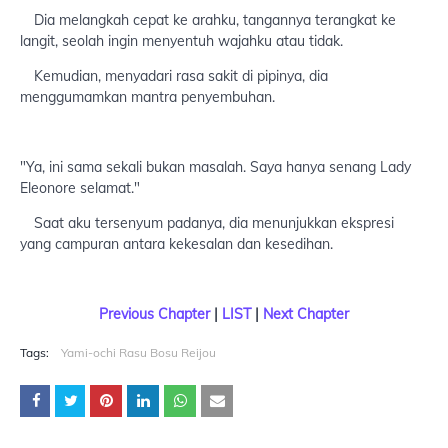
Dia melangkah cepat ke arahku, tangannya terangkat ke
langit, seolah ingin menyentuh wajahku atau tidak.
Kemudian, menyadari rasa sakit di pipinya, dia
menggumamkan mantra penyembuhan.
"Ya, ini sama sekali bukan masalah. Saya hanya senang Lady
Eleonore selamat."
Saat aku tersenyum padanya, dia menunjukkan ekspresi
yang campuran antara kekesalan dan kesedihan.
Previous Chapter
|
LIST
|
Next Chapter
Tags:
Yami-ochi Rasu Bosu Reijou