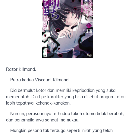
Razor Killmond.
Putra kedua Viscount Kilmond.
Dia bermulut kotor dan memiliki kepribadian yang suka
memerintah. Dia tipe karakter yang bisa disebut arogan... atau
lebih tepatnya, kekanak-kanakan.
Namun, perasaannya terhadap tokoh utama tidak berubah,
dan penampilannya sangat memukau.
Mungkin pesona tak terduga seperti inilah yang telah