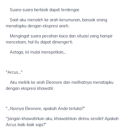
Suara-suara berbisik dapat terdengar.
Saat aku menoleh ke arah kerumunan, banyak orang
menatapku dengan ekspresi aneh.
Mengingat suara pecahan kaca dan situasi yang hampir
mencekam, hal itu dapat dimengerti.
Astaga, ini mulai merepotkan...
"Arcus..."
Aku melirik ke arah Eleonore dan melihatnya menatapku
dengan ekspresi khawatir.
"...Nyonya Eleonore, apakah Anda terluka?"
"Jangan khawatirkan aku, khawatirkan dirimu sendiri! Apakah
Arcus baik-baik saja?"