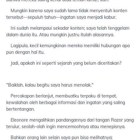
Mungkin karena saya sudah lama tidak menyentuh konten
tersebut—sepuluh tahun—ingatan saya menjadi kabur.
Ini sudah melampaui sekadar konten; saya telah tenggelam
dalam dunia itu. Atau mungkin justru itulah alasannya.
Lagipula, kecil kemungkinan mereka memiliki hubungan apa
pun dengan hal itu.
Jadi, apakah ini seperti sejarah yang belum diceritakan?
"Baiklah, kalau begitu saya harus menolak."
Percakapan berlanjut, membuatku terpaku di tempat,
kewalahan oleh berbagai informasi dan ingatan yang saling
bertentangan.
Eleonore mengalihkan pandangannya dari tangan Razor yang
terulur, seolah-olah ingin mencemoohnya atau menepisnya.
Bahkan orang lain selain saya pun bisa melihatnya;