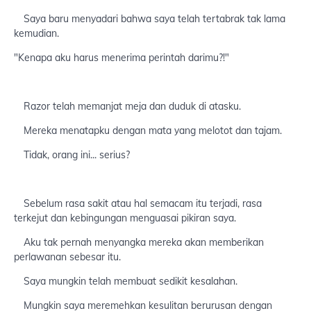
Saya baru menyadari bahwa saya telah tertabrak tak lama
kemudian.
"Kenapa aku harus menerima perintah darimu?!"
Razor telah memanjat meja dan duduk di atasku.
Mereka menatapku dengan mata yang melotot dan tajam.
Tidak, orang ini... serius?
Sebelum rasa sakit atau hal semacam itu terjadi, rasa
terkejut dan kebingungan menguasai pikiran saya.
Aku tak pernah menyangka mereka akan memberikan
perlawanan sebesar itu.
Saya mungkin telah membuat sedikit kesalahan.
Mungkin saya meremehkan kesulitan berurusan dengan