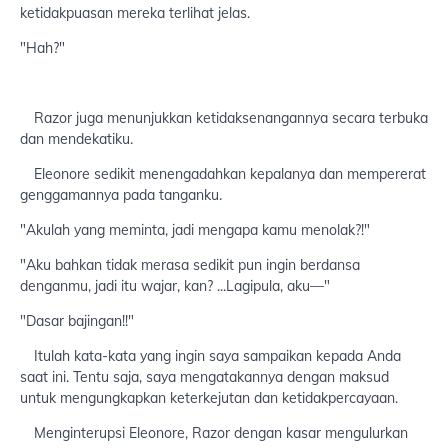
ketidakpuasan mereka terlihat jelas.
"Hah?"
Razor juga menunjukkan ketidaksenangannya secara terbuka
dan mendekatiku.
Eleonore sedikit menengadahkan kepalanya dan mempererat
genggamannya pada tanganku.
"Akulah yang meminta, jadi mengapa kamu menolak?!"
"Aku bahkan tidak merasa sedikit pun ingin berdansa
denganmu, jadi itu wajar, kan? ...Lagipula, aku—"
"Dasar bajingan!!"
Itulah kata-kata yang ingin saya sampaikan kepada Anda
saat ini. Tentu saja, saya mengatakannya dengan maksud
untuk mengungkapkan keterkejutan dan ketidakpercayaan.
Menginterupsi Eleonore, Razor dengan kasar mengulurkan