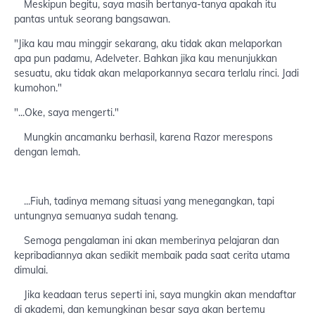
Meskipun begitu, saya masih bertanya-tanya apakah itu
pantas untuk seorang bangsawan.
"Jika kau mau minggir sekarang, aku tidak akan melaporkan
apa pun padamu, Adelveter. Bahkan jika kau menunjukkan
sesuatu, aku tidak akan melaporkannya secara terlalu rinci. Jadi
kumohon."
"...Oke, saya mengerti."
Mungkin ancamanku berhasil, karena Razor merespons
dengan lemah.
...Fiuh, tadinya memang situasi yang menegangkan, tapi
untungnya semuanya sudah tenang.
Semoga pengalaman ini akan memberinya pelajaran dan
kepribadiannya akan sedikit membaik pada saat cerita utama
dimulai.
Jika keadaan terus seperti ini, saya mungkin akan mendaftar
di akademi, dan kemungkinan besar saya akan bertemu