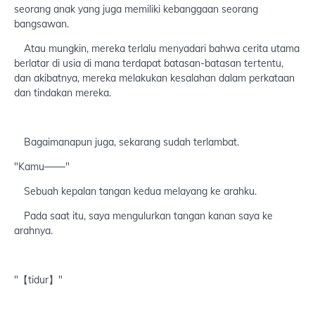
seorang anak yang juga memiliki kebanggaan seorang
bangsawan.
Atau mungkin, mereka terlalu menyadari bahwa cerita utama
berlatar di usia di mana terdapat batasan-batasan tertentu,
dan akibatnya, mereka melakukan kesalahan dalam perkataan
dan tindakan mereka.
Bagaimanapun juga, sekarang sudah terlambat.
"Kamu───"
Sebuah kepalan tangan kedua melayang ke arahku.
Pada saat itu, saya mengulurkan tangan kanan saya ke
arahnya.
"【tidur】"