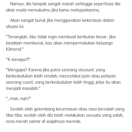
Namun, dia tampak sangat marah sehingga sepertinya dia
akan mulai memukulmu jika kamu melepaskanmu.
Akan sangat buruk jika menggunakan kekerasan dalam
situasi ini.
"Tenanglah. Aku tidak ingin membuat keributan besar. Jika
keadaan memburuk, kau akan mempermalukan keluarga
Kilmond."
"K-kenapa?!"
"Mengapa? Karena jika putra seorang viscount, yang
berkedudukan lebih rendah, mencelakai putri atau pelayan
seorang count, yang berkedudukan lebih tinggi, jelas itu akan
menjadi masalah."
"...Hah, hah?"
Seolah-olah gelombang kecemasan atau rasa bersalah yang
tiba-tiba, seolah-olah dia telah melakukan sesuatu yang salah,
rona merah samar di wajahnya mereda.